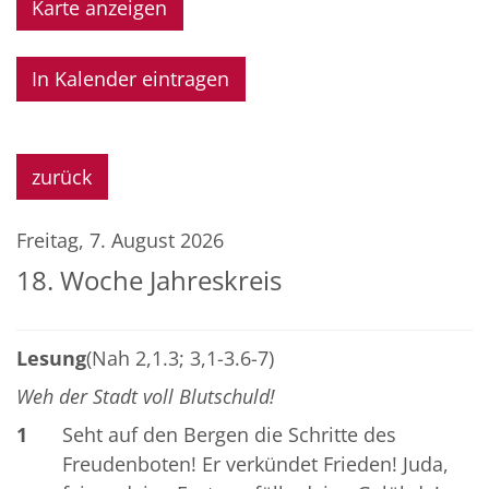
Karte anzeigen
In Kalender eintragen
zurück
Freitag, 7. August 2026
18. Woche Jahreskreis
Lesung
(Nah 2,1.3; 3,1-3.6-7)
Weh der Stadt voll Blutschuld!
1
Seht auf den Bergen die Schritte des
Freudenboten! Er verkündet Frieden! Juda,