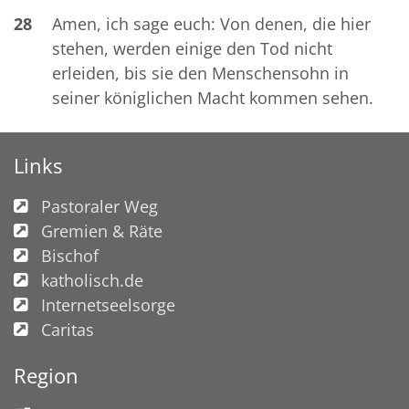
28
Amen, ich sage euch: Von denen, die hier
stehen, werden einige den Tod nicht
erleiden, bis sie den Menschensohn in
seiner königlichen Macht kommen sehen.
Links
Pastoraler Weg
Gremien & Räte
Bischof
katholisch.de
Internetseelsorge
Caritas
Region