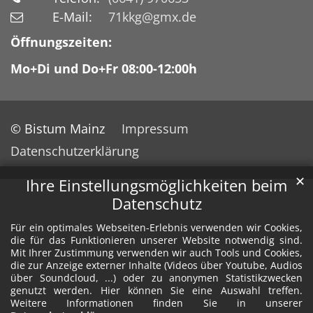
E-Mail:
71kkg@gmx.de
Öffnungszeiten:
Mo+Di und Do+Fr 08:00-12:00h
© Bistum Mainz
Impressum
Datenschutzerklärung
✕
Ihre Einstellungsmöglichkeiten beim
Datenschutz
Für ein optimales Webseiten-Erlebnis verwenden wir Cookies,
die für das Funktionieren unserer Website notwendig sind.
Mit Ihrer Zustimmung verwenden wir auch Tools und Cookies,
die zur Anzeige externer Inhalte (Videos über Youtube, Audios
über Soundcloud, ...) oder zu anonymen Statistikzwecken
genutzt werden. Hier können Sie eine Auswahl treffen.
Weitere Informationen finden Sie in unserer