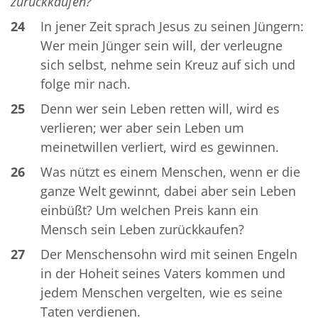
zurückkaufen?
24
In jener Zeit sprach Jesus zu seinen Jüngern:
Wer mein Jünger sein will, der verleugne
sich selbst, nehme sein Kreuz auf sich und
folge mir nach.
25
Denn wer sein Leben retten will, wird es
verlieren; wer aber sein Leben um
meinetwillen verliert, wird es gewinnen.
26
Was nützt es einem Menschen, wenn er die
ganze Welt gewinnt, dabei aber sein Leben
einbüßt? Um welchen Preis kann ein
Mensch sein Leben zurückkaufen?
27
Der Menschensohn wird mit seinen Engeln
in der Hoheit seines Vaters kommen und
jedem Menschen vergelten, wie es seine
Taten verdienen.