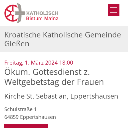
Zum Inhalt springen
Kroatische Katholische Gemeinde
Gießen
:
Freitag, 1. März 2024 18:00
Ökum. Gottesdienst z.
Weltgebetstag der Frauen
Kirche St. Sebastian, Eppertshausen
Schulstraße 1
64859
Eppertshausen