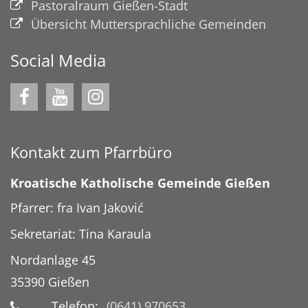
Pastoralraum Gießen-Stadt
Übersicht Muttersprachliche Gemeinden
Social Media
Kontakt zum Pfarrbüro
Kroatische Katholische Gemeinde Gießen
Pfarrer: fra Ivan Jaković
Sekretariat: Tina Karaula
Nordanlage 45
35390
Gießen
Telefon:
(0641) 970653