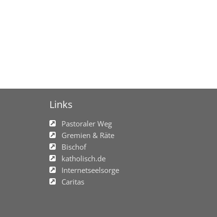
Links
Pastoraler Weg
Gremien & Räte
Bischof
katholisch.de
Internetseelsorge
Caritas