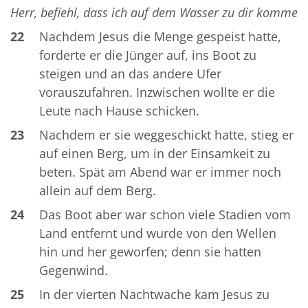
Herr, befiehl, dass ich auf dem Wasser zu dir komme
22
Nachdem Jesus die Menge gespeist hatte,
forderte er die Jünger auf, ins Boot zu
steigen und an das andere Ufer
vorauszufahren. Inzwischen wollte er die
Leute nach Hause schicken.
23
Nachdem er sie weggeschickt hatte, stieg er
auf einen Berg, um in der Einsamkeit zu
beten. Spät am Abend war er immer noch
allein auf dem Berg.
24
Das Boot aber war schon viele Stadien vom
Land entfernt und wurde von den Wellen
hin und her geworfen; denn sie hatten
Gegenwind.
25
In der vierten Nachtwache kam Jesus zu