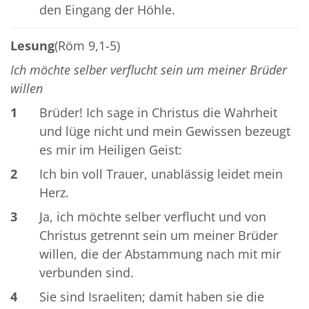
den Eingang der Höhle.
Lesung
(Röm 9,1-5)
Ich möchte selber verflucht sein um meiner Brüder
willen
1
Brüder! Ich sage in Christus die Wahrheit
und lüge nicht und mein Gewissen bezeugt
es mir im Heiligen Geist:
2
Ich bin voll Trauer, unablässig leidet mein
Herz.
3
Ja, ich möchte selber verflucht und von
Christus getrennt sein um meiner Brüder
willen, die der Abstammung nach mit mir
verbunden sind.
4
Sie sind Israeliten; damit haben sie die