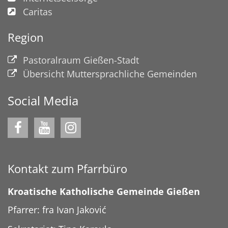
Caritas
Region
Pastoralraum Gießen-Stadt
Übersicht Muttersprachliche Gemeinden
Social Media
Kontakt zum Pfarrbüro
Kroatische Katholische Gemeinde Gießen
Pfarrer: fra Ivan Jaković