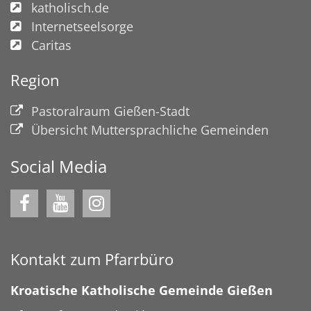
katholisch.de
Internetseelsorge
Caritas
Region
Pastoralraum Gießen-Stadt
Übersicht Muttersprachliche Gemeinden
Social Media
Kontakt zum Pfarrbüro
Kroatische Katholische Gemeinde Gießen