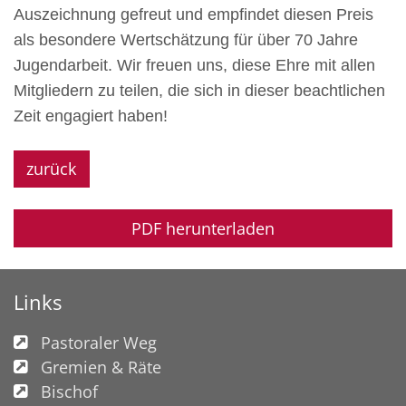
Auszeichnung gefreut und empfindet diesen Preis
als besondere Wertschätzung für über 70 Jahre
Jugendarbeit. Wir freuen uns, diese Ehre mit allen
Mitgliedern zu teilen, die sich in dieser beachtlichen
Zeit engagiert haben!
zurück
PDF herunterladen
Links
Pastoraler Weg
Gremien & Räte
Bischof