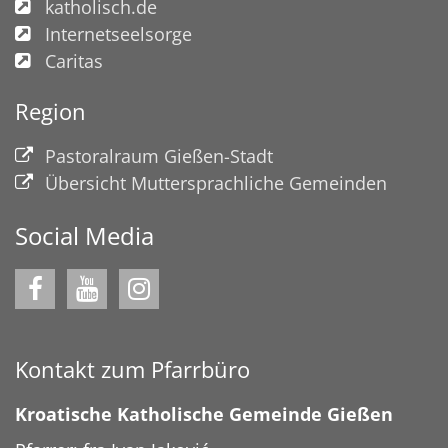
katholisch.de
Internetseelsorge
Caritas
Region
Pastoralraum Gießen-Stadt
Übersicht Muttersprachliche Gemeinden
Social Media
Kontakt zum Pfarrbüro
Kroatische Katholische Gemeinde Gießen