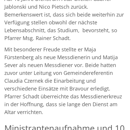
Jablonski und Nico Pietsch zurück.
Bemerkenswert ist, dass sich beide weiterhin zur
Verfügung stellen obwohl der nächste
Lebensabschnitt, das Studium, bevorsteht, so
Pfarrer Msg. Rainer Schadt.
Mit besonderer Freude stellte er Maja
Fürstenberg als neue Messdienerin und Matija
Sever als neuen Messdiener vor. Beide hatten
zuvor unter Leitung von Gemeindereferentin
Claudia Czernek die Einarbeitung und
verschiedene Einsätze mit Bravour erledigt.
Pfarrer Schadt überreichte das Messdienerkreuz
in der Hoffnung, dass sie lange den Dienst am
Altar verrichten.
Ministrantenaufnahme und 10