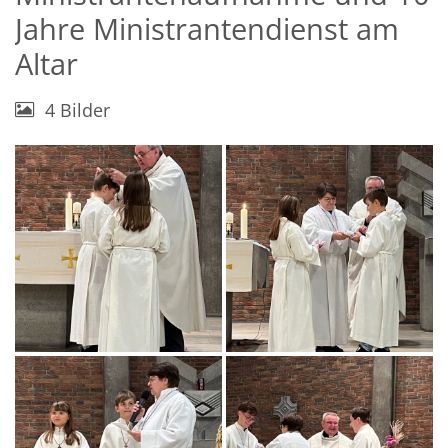
Jahre Ministrantendienst am
Altar
4 Bilder