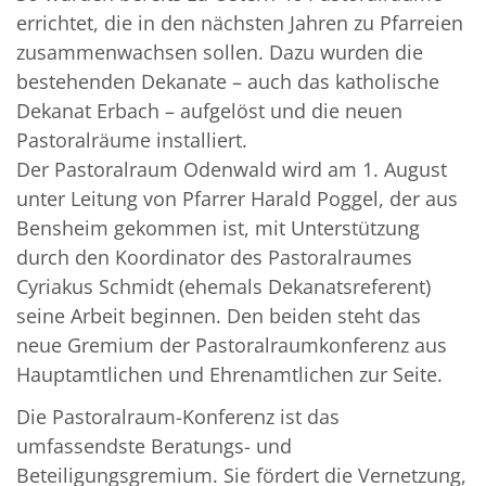
errichtet, die in den nächsten Jahren zu Pfarreien
zusammenwachsen sollen. Dazu wurden die
bestehenden Dekanate – auch das katholische
Dekanat Erbach – aufgelöst und die neuen
Pastoralräume installiert.
Der Pastoralraum Odenwald wird am 1. August
unter Leitung von Pfarrer Harald Poggel, der aus
Bensheim gekommen ist, mit Unterstützung
durch den Koordinator des Pastoralraumes
Cyriakus Schmidt (ehemals Dekanatsreferent)
seine Arbeit beginnen. Den beiden steht das
neue Gremium der Pastoralraumkonferenz aus
Hauptamtlichen und Ehrenamtlichen zur Seite.
Die Pastoralraum-Konferenz ist das
umfassendste Beratungs- und
Beteiligungsgremium. Sie fördert die Vernetzung,