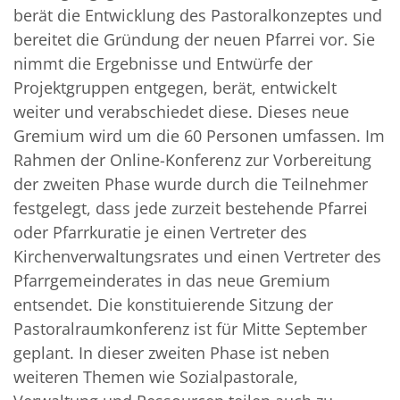
berät die Entwicklung des Pastoralkonzeptes und
bereitet die Gründung der neuen Pfarrei vor. Sie
nimmt die Ergebnisse und Entwürfe der
Projektgruppen entgegen, berät, entwickelt
weiter und verabschiedet diese. Dieses neue
Gremium wird um die 60 Personen umfassen. Im
Rahmen der Online-Konferenz zur Vorbereitung
der zweiten Phase wurde durch die Teilnehmer
festgelegt, dass jede zurzeit bestehende Pfarrei
oder Pfarrkuratie je einen Vertreter des
Kirchenverwaltungsrates und einen Vertreter des
Pfarrgemeinderates in das neue Gremium
entsendet. Die konstituierende Sitzung der
Pastoralraumkonferenz ist für Mitte September
geplant. In dieser zweiten Phase ist neben
weiteren Themen wie Sozialpastorale,