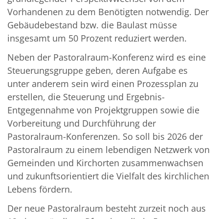
Vorhandenen zu dem Benötigten notwendig. Der
Gebäudebestand bzw. die Baulast müsse
insgesamt um 50 Prozent reduziert werden.
Neben der Pastoralraum-Konferenz wird es eine
Steuerungsgruppe geben, deren Aufgabe es
unter anderem sein wird einen Prozessplan zu
erstellen, die Steuerung und Ergebnis-
Entgegennahme von Projektgruppen sowie die
Vorbereitung und Durchführung der
Pastoralraum-Konferenzen. So soll bis 2026 der
Pastoralraum zu einem lebendigen Netzwerk von
Gemeinden und Kirchorten zusammenwachsen
und zukunftsorientiert die Vielfalt des kirchlichen
Lebens fördern.
Der neue Pastoralraum besteht zurzeit noch aus