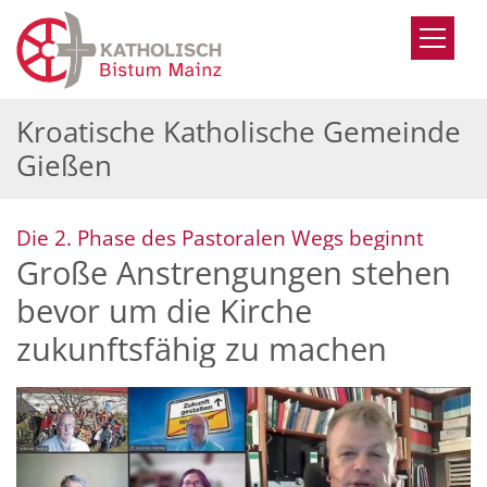
Zum Inhalt springen
Kroatische Katholische Gemeinde
Gießen
:
Die 2. Phase des Pastoralen Wegs beginnt
Große Anstrengungen stehen
bevor um die Kirche
zukunftsfähig zu machen