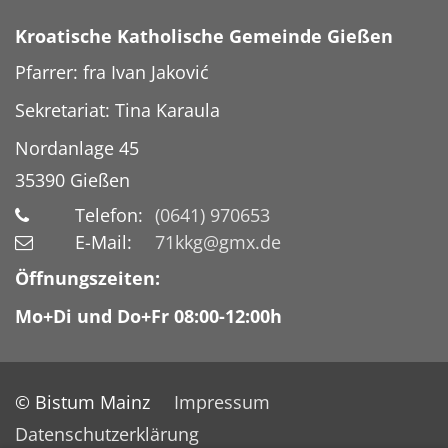
Kroatische Katholische Gemeinde Gießen
Pfarrer: fra Ivan Jaković
Sekretariat: Tina Karaula
Nordanlage 45
35390
Gießen
Telefon:
(0641) 970653
E-Mail:
71kkg@gmx.de
Öffnungszeiten:
Mo+Di und Do+Fr 08:00-12:00h
© Bistum Mainz
Impressum
Datenschutzerklärung