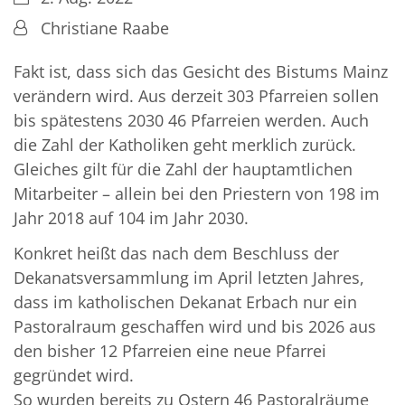
Von:
Christiane Raabe
Fakt ist, dass sich das Gesicht des Bistums Mainz
verändern wird. Aus derzeit 303 Pfarreien sollen
bis spätestens 2030 46 Pfarreien werden. Auch
die Zahl der Katholiken geht merklich zurück.
Gleiches gilt für die Zahl der hauptamtlichen
Mitarbeiter – allein bei den Priestern von 198 im
Jahr 2018 auf 104 im Jahr 2030.
Konkret heißt das nach dem Beschluss der
Dekanatsversammlung im April letzten Jahres,
dass im katholischen Dekanat Erbach nur ein
Pastoralraum geschaffen wird und bis 2026 aus
den bisher 12 Pfarreien eine neue Pfarrei
gegründet wird.
So wurden bereits zu Ostern 46 Pastoralräume