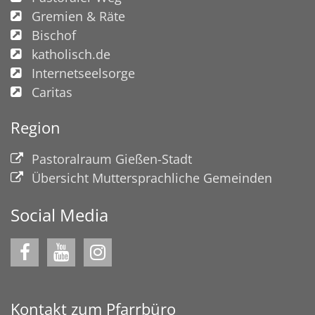
Gremien & Räte
Bischof
katholisch.de
Internetseelsorge
Caritas
Region
Pastoralraum Gießen-Stadt
Übersicht Muttersprachliche Gemeinden
Social Media
Kontakt zum Pfarrbüro