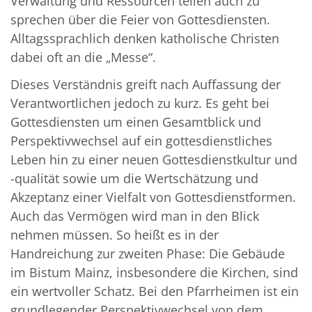
Verwaltung und Ressourcen teilen auch zu
sprechen über die Feier von Gottesdiensten.
Alltagssprachlich denken katholische Christen
dabei oft an die „Messe“.
Dieses Verständnis greift nach Auffassung der
Verantwortlichen jedoch zu kurz. Es geht bei
Gottesdiensten um einen Gesamtblick und
Perspektivwechsel auf ein gottesdienstliches
Leben hin zu einer neuen Gottesdienstkultur und
-qualität sowie um die Wertschätzung und
Akzeptanz einer Vielfalt von Gottesdienstformen.
Auch das Vermögen wird man in den Blick
nehmen müssen. So heißt es in der
Handreichung zur zweiten Phase: Die Gebäude
im Bistum Mainz, insbesondere die Kirchen, sind
ein wertvoller Schatz. Bei den Pfarrheimen ist ein
grundlegender Perspektivwechsel von dem