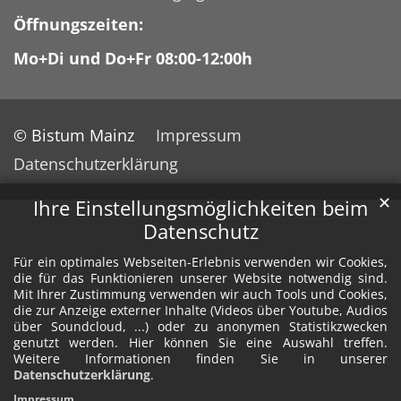
Öffnungszeiten:
Mo+Di und Do+Fr 08:00-12:00h
© Bistum Mainz
Impressum
Datenschutzerklärung
✕
Ihre Einstellungsmöglichkeiten beim
Datenschutz
Für ein optimales Webseiten-Erlebnis verwenden wir Cookies,
die für das Funktionieren unserer Website notwendig sind.
Mit Ihrer Zustimmung verwenden wir auch Tools und Cookies,
die zur Anzeige externer Inhalte (Videos über Youtube, Audios
über Soundcloud, ...) oder zu anonymen Statistikzwecken
genutzt werden. Hier können Sie eine Auswahl treffen.
Weitere Informationen finden Sie in unserer
Datenschutzerklärung
.
Impressum