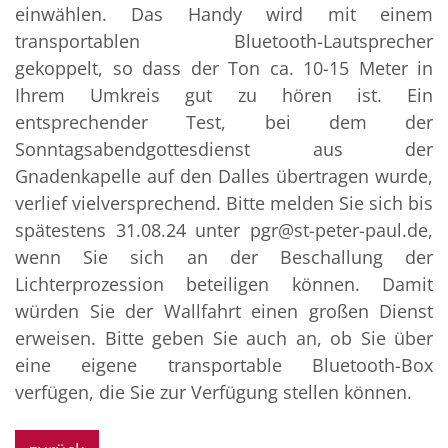
einwählen. Das Handy wird mit einem
transportablen Bluetooth-Lautsprecher
gekoppelt, so dass der Ton ca. 10-15 Meter in
Ihrem Umkreis gut zu hören ist. Ein
entsprechender Test, bei dem der
Sonntagsabendgottesdienst aus der
Gnadenkapelle auf den Dalles übertragen wurde,
verlief vielversprechend. Bitte melden Sie sich bis
spätestens 31.08.24 unter pgr@st-peter-paul.de,
wenn Sie sich an der Beschallung der
Lichterprozession beteiligen können. Damit
würden Sie der Wallfahrt einen großen Dienst
erweisen. Bitte geben Sie auch an, ob Sie über
eine eigene transportable Bluetooth-Box
verfügen, die Sie zur Verfügung stellen können.