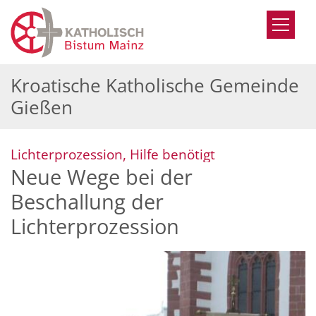
Zum Inhalt springen
Kroatische Katholische Gemeinde
Gießen
:
Lichterprozession, Hilfe benötigt
Neue Wege bei der
Beschallung der
Lichterprozession