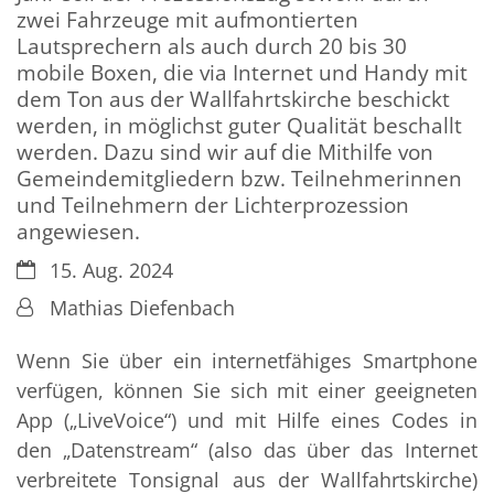
zwei Fahrzeuge mit aufmontierten
Lautsprechern als auch durch 20 bis 30
mobile Boxen, die via Internet und Handy mit
dem Ton aus der Wallfahrtskirche beschickt
werden, in möglichst guter Qualität beschallt
werden. Dazu sind wir auf die Mithilfe von
Gemeindemitgliedern bzw. Teilnehmerinnen
und Teilnehmern der Lichterprozession
angewiesen.
Datum:
15. Aug. 2024
Von:
Mathias Diefenbach
Wenn Sie über ein internetfähiges Smartphone
verfügen, können Sie sich mit einer geeigneten
App („LiveVoice“) und mit Hilfe eines Codes in
den „Datenstream“ (also das über das Internet
verbreitete Tonsignal aus der Wallfahrtskirche)