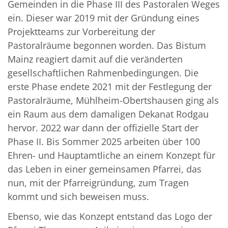
Gemeinden in die Phase III des Pastoralen Weges
ein. Dieser war 2019 mit der Gründung eines
Projektteams zur Vorbereitung der
Pastoralräume begonnen worden. Das Bistum
Mainz reagiert damit auf die veränderten
gesellschaftlichen Rahmenbedingungen. Die
erste Phase endete 2021 mit der Festlegung der
Pastoralräume, Mühlheim-Obertshausen ging als
ein Raum aus dem damaligen Dekanat Rodgau
hervor. 2022 war dann der offizielle Start der
Phase II. Bis Sommer 2025 arbeiten über 100
Ehren- und Hauptamtliche an einem Konzept für
das Leben in einer gemeinsamen Pfarrei, das
nun, mit der Pfarreigründung, zum Tragen
kommt und sich beweisen muss.
Ebenso, wie das Konzept entstand das Logo der