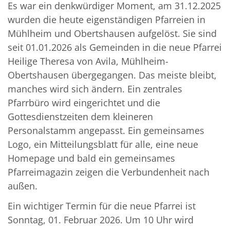
Es war ein denkwürdiger Moment, am 31.12.2025
wurden die heute eigenständigen Pfarreien in
Mühlheim und Obertshausen aufgelöst. Sie sind
seit 01.01.2026 als Gemeinden in die neue Pfarrei
Heilige Theresa von Avila, Mühlheim-
Obertshausen übergegangen. Das meiste bleibt,
manches wird sich ändern. Ein zentrales
Pfarrbüro wird eingerichtet und die
Gottesdienstzeiten dem kleineren
Personalstamm angepasst. Ein gemeinsames
Logo, ein Mitteilungsblatt für alle, eine neue
Homepage und bald ein gemeinsames
Pfarreimagazin zeigen die Verbundenheit nach
außen.
Ein wichtiger Termin für die neue Pfarrei ist
Sonntag, 01. Februar 2026. Um 10 Uhr wird