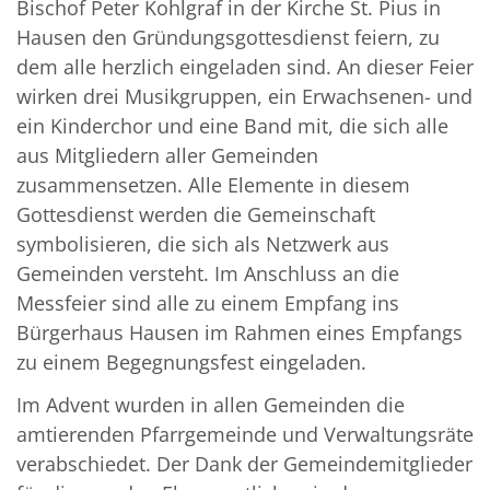
Bischof Peter Kohlgraf in der Kirche St. Pius in
Hausen den Gründungsgottesdienst feiern, zu
dem alle herzlich eingeladen sind. An dieser Feier
wirken drei Musikgruppen, ein Erwachsenen- und
ein Kinderchor und eine Band mit, die sich alle
aus Mitgliedern aller Gemeinden
zusammensetzen. Alle Elemente in diesem
Gottesdienst werden die Gemeinschaft
symbolisieren, die sich als Netzwerk aus
Gemeinden versteht. Im Anschluss an die
Messfeier sind alle zu einem Empfang ins
Bürgerhaus Hausen im Rahmen eines Empfangs
zu einem Begegnungsfest eingeladen.
Im Advent wurden in allen Gemeinden die
amtierenden Pfarrgemeinde und Verwaltungsräte
verabschiedet. Der Dank der Gemeindemitglieder