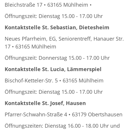
Bleichstraße 17 • 63165 Mühlheim •
Öffnungszeit: Dienstag 15.00 - 17.00 Uhr
Kontaktstelle St. Sebastian, Dietesheim
Neues Pfarrheim, EG, Seniorentreff, Hanauer Str.
17 • 63165 Mühlheim
Öffnungszeit: Donnerstag 15.00 - 17.00 Uhr
Kontaktstelle St. Lucia, Lämmerspiel
Bischof-Ketteler-Str. 5 • 63165 Mühlheim
Öffnungszeit: Dienstag 15.00 - 17.00 Uhr
Kontaktstelle St. Josef, Hausen
Pfarrer-Schwahn-Straße 4 • 63179 Obertshausen
Öffnungszeiten: Dienstag 16.00 - 18.00 Uhr und