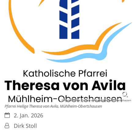
© Pfarrei Heilige Theresa von Avila, Mühlheim-Obertshausen
Pfarrei Heilige Theresa von Avila, Mühlheim-Obertshausen
Datum:
2. Jan. 2026
Von:
Dirk Stoll