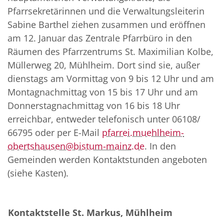
Pfarrsekretärinnen und die Verwaltungsleiterin
Sabine Barthel ziehen zusammen und eröffnen
am 12. Januar das Zentrale Pfarrbüro in den
Räumen des Pfarrzentrums St. Maximilian Kolbe,
Müllerweg 20, Mühlheim. Dort sind sie, außer
dienstags am Vormittag von 9 bis 12 Uhr und am
Montagnachmittag von 15 bis 17 Uhr und am
Donnerstagnachmittag von 16 bis 18 Uhr
erreichbar, entweder telefonisch unter 06108/
66795 oder per E-Mail
pfarrei.muehlheim-
obertshausen@bistum-mainz.de
. In den
Gemeinden werden Kontaktstunden angeboten
(siehe Kasten).
Kontaktstelle St. Markus, Mühlheim