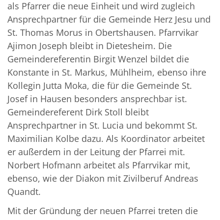
als Pfarrer die neue Einheit und wird zugleich
Ansprechpartner für die Gemeinde Herz Jesu und
St. Thomas Morus in Obertshausen. Pfarrvikar
Ajimon Joseph bleibt in Dietesheim. Die
Gemeindereferentin Birgit Wenzel bildet die
Konstante in St. Markus, Mühlheim, ebenso ihre
Kollegin Jutta Moka, die für die Gemeinde St.
Josef in Hausen besonders ansprechbar ist.
Gemeindereferent Dirk Stoll bleibt
Ansprechpartner in St. Lucia und bekommt St.
Maximilian Kolbe dazu. Als Koordinator arbeitet
er außerdem in der Leitung der Pfarrei mit.
Norbert Hofmann arbeitet als Pfarrvikar mit,
ebenso, wie der Diakon mit Zivilberuf Andreas
Quandt.
Mit der Gründung der neuen Pfarrei treten die