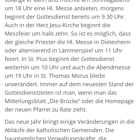
um 18 Uhr eine Hl. Messe anbieten, morgens
beginnt der Gottesdienst bereits um 9.30 Uhr.
Auch in der Herz Jesu-Kirche beginnt die
Messfeier um halb zehn. So ist es möglich, dass
der gleiche Priester die Hl. Messe in Dietesheim
oder alternierend in Lämmerspiel um 11 Uhr
feiert. In St. Pius beginnt der Gottesdienst
weiterhin um 10 Uhr und auch die Abendmesse
um 19 Uhr in St. Thomas Morus bleibt
unverändert. Immer auf dem neuesten Stand der
Gottesdienstzeiten ist man, wenn man das
Mitteilungsblatt „Die Brücke“ oder die Homepage
der neuen Pfarrei zu Rate zieht.
Das neue Jahr bringt einige Veränderungen in die
Abläufe der katholischen Gemeinden. Die
hauptamtlichen Verwaltungskräfte, die