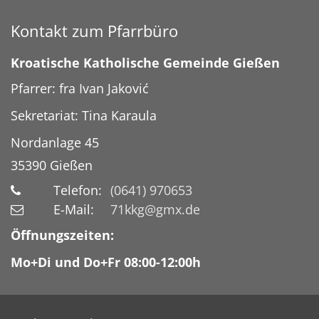
Kontakt zum Pfarrbüro
Kroatische Katholische Gemeinde Gießen
Pfarrer: fra Ivan Jaković
Sekretariat: Tina Karaula
Nordanlage 45
35390
Gießen
Telefon:
(0641) 970653
E-Mail:
71kkg@gmx.de
Öffnungszeiten:
Mo+Di und Do+Fr 08:00-12:00h