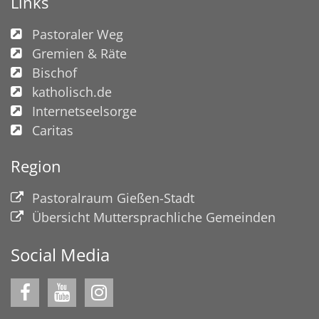
Links
Pastoraler Weg
Gremien & Räte
Bischof
katholisch.de
Internetseelsorge
Caritas
Region
Pastoralraum Gießen-Stadt
Übersicht Muttersprachliche Gemeinden
Social Media