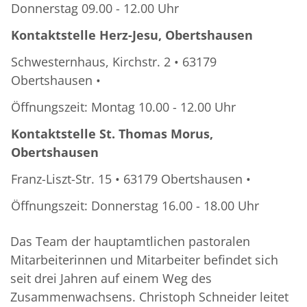
Donnerstag 09.00 - 12.00 Uhr
Kontaktstelle Herz-Jesu, Obertshausen
Schwesternhaus, Kirchstr. 2 • 63179
Obertshausen •
Öffnungszeit: Montag 10.00 - 12.00 Uhr
Kontaktstelle St. Thomas Morus,
Obertshausen
Franz-Liszt-Str. 15 • 63179 Obertshausen •
Öffnungszeit: Donnerstag 16.00 - 18.00 Uhr
Das Team der hauptamtlichen pastoralen
Mitarbeiterinnen und Mitarbeiter befindet sich
seit drei Jahren auf einem Weg des
Zusammenwachsens. Christoph Schneider leitet