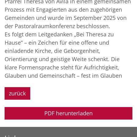
Pfarrei Theresa von Avila in einem gemeinsamen
Prozess mit Engagierten aus den zugehörigen
Gemeinden und wurde im September 2025 von
der Pastoralraumkonferenz beschlossen.
Es folgt dem Leitgedanken „Bei Theresa zu
Hause“ – ein Zeichen für eine offene und
einladende Kirche, die Geborgenheit,
Orientierung und geistige Weite schenkt. Die
klare Formensprache steht für Aufrichtigkeit,
Glauben und Gemeinschaft – fest im Glauben
zurück
PDF herunterladen