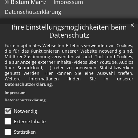
© Bistum Mainz
Impressum
Datenschutzerklärung
✕
Ihre Einstellungsmöglichkeiten beim
Datenschutz
Für ein optimales Webseiten-Erlebnis verwenden wir Cookies,
die für das Funktionieren unserer Website notwendig sind.
Mit Ihrer Zustimmung verwenden wir auch Tools und Cookies,
die zur Anzeige externer Inhalte (Videos über Youtube, Audios
über Soundcloud, ...) oder zu anonymen Statistikzwecken
genutzt werden. Hier können Sie eine Auswahl treffen.
Weitere Informationen finden Sie in unserer
Datenschutzerklärung
.
Impressum
Datenschutzerklärung
Notwendig
Externe Inhalte
Statistiken