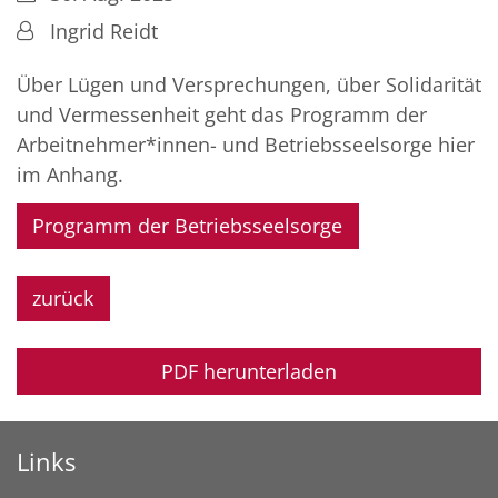
Von:
Ingrid Reidt
Über Lügen und Versprechungen, über Solidarität
und Vermessenheit geht das Programm der
Arbeitnehmer*innen- und Betriebsseelsorge hier
im Anhang.
Programm der Betriebsseelsorge
zurück
PDF herunterladen
Links