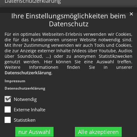
Datenschutzerklärung
✕
Ihre Einstellungsmöglichkeiten beim
Datenschutz
Für ein optimales Webseiten-Erlebnis verwenden wir Cookies,
die für das Funktionieren unserer Website notwendig sind.
Mit Ihrer Zustimmung verwenden wir auch Tools und Cookies,
die zur Anzeige externer Inhalte (Videos über Youtube, Audios
über Soundcloud, ...) oder zu anonymen Statistikzwecken
genutzt werden. Hier können Sie eine Auswahl treffen.
Weitere Informationen finden Sie in unserer
Datenschutzerklärung
.
Impressum
Datenschutzerklärung
Notwendig
Externe Inhalte
Statistiken
nur Auswahl
Alle akzeptieren