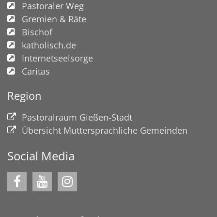
Pastoraler Weg
Gremien & Räte
Bischof
katholisch.de
Internetseelsorge
Caritas
Region
Pastoralraum Gießen-Stadt
Übersicht Muttersprachliche Gemeinden
Social Media