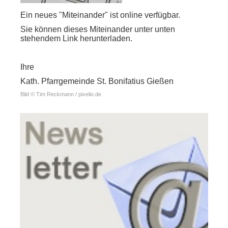
Ein neues "Miteinander" ist online verfügbar.
Sie können dieses Miteinander unter unten
stehendem Link herunterladen.
Ihre
Kath. Pfarrgemeinde St. Bonifatius Gießen
Bild © Tim Reckmann / pixelio.de