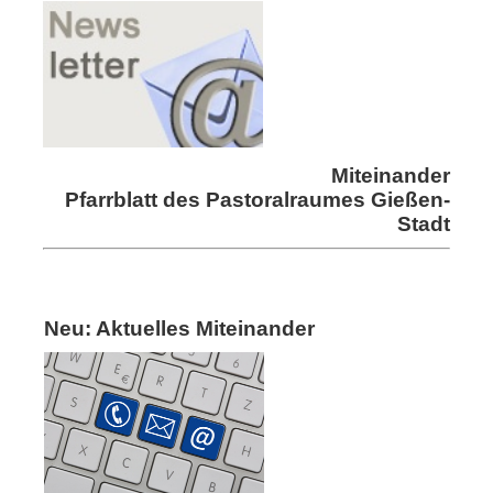
Miteinander
Pfarrblatt des Pastoralraumes Gießen-
Stadt
Neu: Aktuelles Miteinander