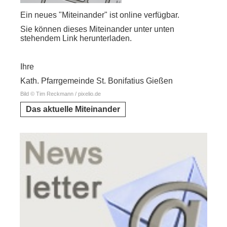
Ein neues "Miteinander" ist online verfügbar.
Sie können dieses Miteinander unter unten
stehendem Link herunterladen.
Ihre
Kath. Pfarrgemeinde St. Bonifatius Gießen
Bild © Tim Reckmann / pixelio.de
Das aktuelle Miteinander