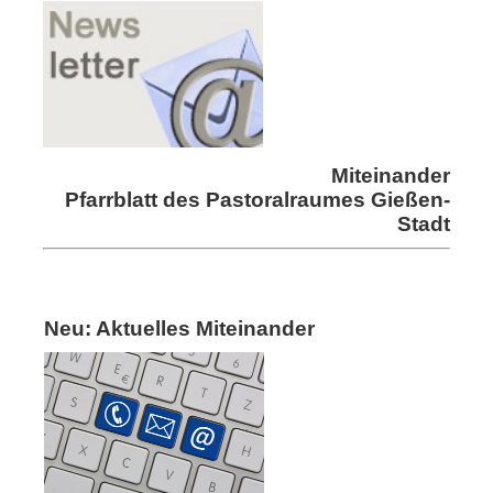
Miteinander
Pfarrblatt des Pastoralraumes Gießen-
Stadt
Neu: Aktuelles Miteinander