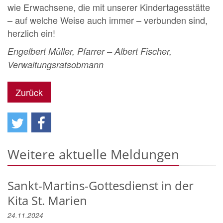
wie Erwachsene, die mit unserer Kindertagesstätte
– auf welche Weise auch immer – verbunden sind,
herzlich ein!
Engelbert Müller, Pfarrer – Albert Fischer,
Verwaltungsratsobmann
Zurück
Weitere aktuelle Meldungen
Sankt-Martins-Gottesdienst in der
Kita St. Marien
24.11.2024