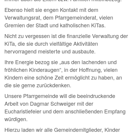
Ebenso hielt sie engen Kontakt mit dem
Verwaltungsrat, dem Pfarrgemeinderat, vielen
Gremien der Stadt und katholischen KiTas.
Nicht zu vergessen ist die finanzielle Verwaltung der
KiTa, die sie durch vielfältige Aktivitäten
hervorragend meisterte und ausbaute.
Ihre Energie bezog sie „aus den lachenden und
fröhlichen Kinderaugen“, in der Hoffnung, vielen
Kindern eine schöne Zeit ermöglicht zu haben, an
die sie gerne zurückdenken.
Unsere Pfarrgemeinde will die beeindruckende
Arbeit von Dagmar Schweiger mit der
Eucharistiefeier und dem anschließenden Empfang
würdigen.
Hierzu laden wir alle Gemeindemitglieder, Kinder