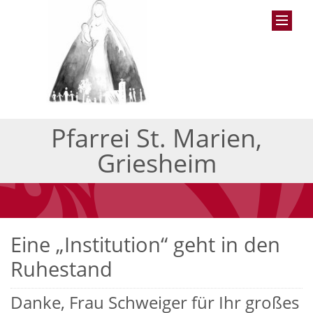
Pfarrei St. Marien,
Griesheim
Eine „Institution“ geht in den
Ruhestand
Danke, Frau Schweiger für Ihr großes