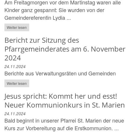
Am Freitagmorgen vor dem Martinstag waren alle
Kinder ganz gespannt: Sie wurden von der
Gemeindereferentin Lydia ...
Weiter lesen
Bericht zur Sitzung des
Pfarrgemeinderates am 6. November
2024
24.11.2024
Berichte aus Verwaltungsräten und Gemeinden
Weiter lesen
Jesus spricht: Kommt her und esst!
Neuer Kommunionkurs in St. Marien
24.11.2024
Bald beginnt in unserer Pfarrei St. Marien der neue
Kurs zur Vorbereitung auf die Erstkommunion. ...