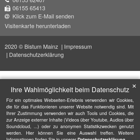
06155 65413
Klick zum E-Mail senden
Visitenkarte herunterladen
2020 © Bistum Mainz
Impressum
Datenschutzerklärung
✕
Ihre Wahlmöglichkeit beim Datenschutz
Für ein optimales Webseiten-Erlebnis verwenden wir Cookies,
die für das Funktionieren unserer Website notwendig sind. Mit
Ihrer Zustimmung verwenden wir auch Tools und Cookies, die
zur Anzeige externer Inhalte (Videos über Youtube, Audios über
Soundcloud, ...) oder zu anonymen Statistikzwecken genutzt
werden. Hier können Sie eine Auswahl treffen. Weitere
Informationen finden Sie in unserer
.
Datenschutzerklärung