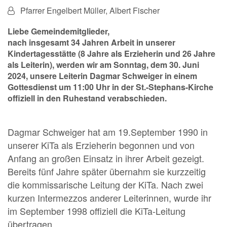
Von:
Pfarrer Engelbert Müller, Albert Fischer
Liebe Gemeindemitglieder,
nach insgesamt 34 Jahren Arbeit in unserer
Kindertagesstätte (8 Jahre als Erzieherin und 26 Jahre
als Leiterin), werden wir am Sonntag, dem 30. Juni
2024, unsere Leiterin Dagmar Schweiger in einem
Gottesdienst um 11:00 Uhr in der St.-Stephans-Kirche
offiziell in den Ruhestand verabschieden.
Dagmar Schweiger hat am 19.September 1990 in
unserer KiTa als Erzieherin begonnen und von
Anfang an großen Einsatz in ihrer Arbeit gezeigt.
Bereits fünf Jahre später übernahm sie kurzzeitig
die kommissarische Leitung der KiTa. Nach zwei
kurzen Intermezzos anderer Leiterinnen, wurde ihr
im September 1998 offiziell die KiTa-Leitung
übertragen.