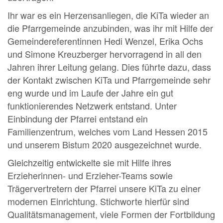
Ihr war es ein Herzensanliegen, die KiTa wieder an
die Pfarrgemeinde anzubinden, was ihr mit Hilfe der
Gemeindereferentinnen Hedi Wenzel, Erika Ochs
und Simone Kreuzberger hervorragend in all den
Jahren ihrer Leitung gelang. Dies führte dazu, dass
der Kontakt zwischen KiTa und Pfarrgemeinde sehr
eng wurde und im Laufe der Jahre ein gut
funktionierendes Netzwerk entstand. Unter
Einbindung der Pfarrei entstand ein
Familienzentrum, welches vom Land Hessen 2015
und unserem Bistum 2020 ausgezeichnet wurde.
Gleichzeitig entwickelte sie mit Hilfe ihres
Erzieherinnen- und Erzieher-Teams sowie
Trägervertretern der Pfarrei unsere KiTa zu einer
modernen Einrichtung. Stichworte hierfür sind
Qualitätsmanagement, viele Formen der Fortbildung