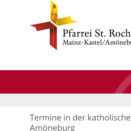
Termine in der katholischen
Amöneburg