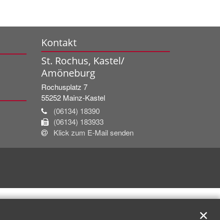
Kontakt
St. Rochus, Kastel/
Amöneburg
Rochusplatz 7
55252
Mainz-Kastel
(06134) 18390
(06134) 183933
Klick zum E-Mail senden
✕