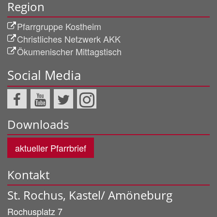
Region
Pfarrgruppe Kostheim
Christliches Netzwerk AKK
Ökumenischer Mittagstisch
Social Media
Downloads
aktueller Pfarrbrief
Kontakt
St. Rochus, Kastel/ Amöneburg
Rochusplatz 7