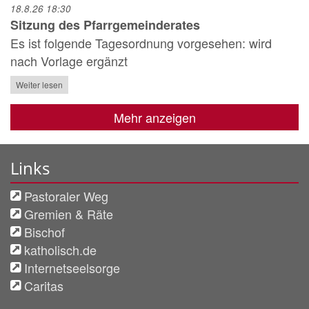
18.8.26 18:30
Sitzung des Pfarrgemeinderates
Es ist folgende Tagesordnung vorgesehen: wird
nach Vorlage ergänzt
Weiter lesen
Mehr anzeigen
Links
Pastoraler Weg
Gremien & Räte
Bischof
katholisch.de
Internetseelsorge
Caritas