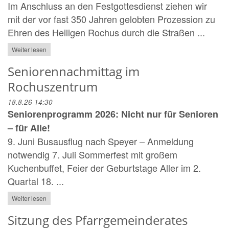
Im Anschluss an den Festgottesdienst ziehen wir
mit der vor fast 350 Jahren gelobten Prozession zu
Ehren des Heiligen Rochus durch die Straßen ...
Weiter lesen
Seniorennachmittag im
Rochuszentrum
18.8.26 14:30
Seniorenprogramm 2026: Nicht nur für Senioren
– für Alle!
9. Juni Busausflug nach Speyer – Anmeldung
notwendig 7. Juli Sommerfest mit großem
Kuchenbuffet, Feier der Geburtstage Aller im 2.
Quartal 18. ...
Weiter lesen
Sitzung des Pfarrgemeinderates