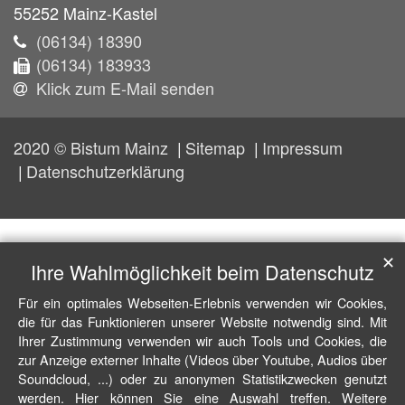
55252
Mainz-Kastel
(06134) 18390
(06134) 183933
Klick zum E-Mail senden
2020 © Bistum Mainz
Sitemap
Impressum
Datenschutzerklärung
✕
Ihre Wahlmöglichkeit beim Datenschutz
Für ein optimales Webseiten-Erlebnis verwenden wir Cookies,
die für das Funktionieren unserer Website notwendig sind. Mit
Ihrer Zustimmung verwenden wir auch Tools und Cookies, die
zur Anzeige externer Inhalte (Videos über Youtube, Audios über
Soundcloud, ...) oder zu anonymen Statistikzwecken genutzt
werden. Hier können Sie eine Auswahl treffen. Weitere