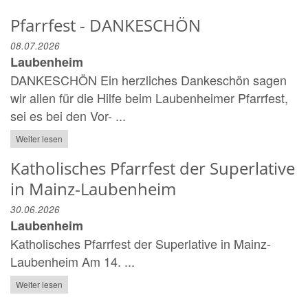
Pfarrfest - DANKESCHÖN
08.07.2026
Laubenheim
DANKESCHÖN Ein herzliches Dankeschön sagen
wir allen für die Hilfe beim Laubenheimer Pfarrfest,
sei es bei den Vor- ...
Weiter lesen
Katholisches Pfarrfest der Superlative
in Mainz-Laubenheim
30.06.2026
Laubenheim
Katholisches Pfarrfest der Superlative in Mainz-
Laubenheim Am 14. ...
Weiter lesen