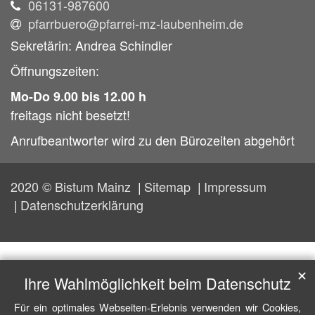
06131-987600
pfarrbuero@pfarrei-mz-laubenheim.de
Sekretärin: Andrea Schindler
Öffnungszeiten:
Mo-Do 9.00 bis 12.00 h
freitags nicht besetzt!
Anrufbeantworter wird zu den Bürozeiten abgehört
2020 © Bistum Mainz
Sitemap
Impressum
Datenschutzerklärung
✕
Ihre Wahlmöglichkeit beim Datenschutz
Für ein optimales Webseiten-Erlebnis verwenden wir Cookies,