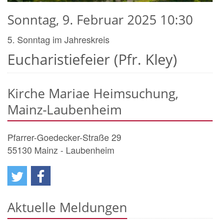
Sonntag, 9. Februar 2025 10:30
5. Sonntag im Jahreskreis
Eucharistiefeier (Pfr. Kley)
Kirche Mariae Heimsuchung,
Mainz-Laubenheim
Pfarrer-Goedecker-Straße 29
55130
Mainz - Laubenheim
Aktuelle Meldungen