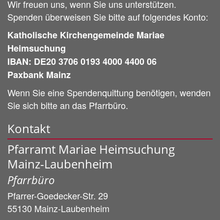
Wir freuen uns, wenn Sie uns unterstützen.
Spenden überweisen Sie bitte auf folgendes Konto:
Katholische Kirchengemeinde Mariae
Heimsuchung
IBAN: DE20 3706 0193 4000 4400 06
Paxbank Mainz
Wenn Sie eine Spendenquittung benötigen, wenden
Sie sich bitte an das Pfarrbüro.
Kontakt
Pfarramt Mariae Heimsuchung
Mainz-Laubenheim
Pfarrbüro
Pfarrer-Goedecker-Str. 29
55130
Mainz-Laubenheim