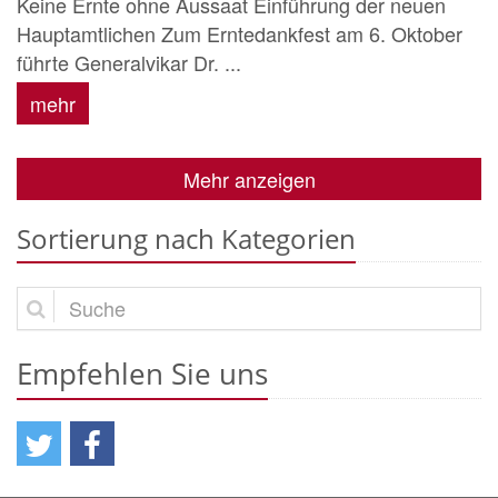
Keine Ernte ohne Aussaat Einführung der neuen
Hauptamtlichen Zum Erntedankfest am 6. Oktober
führte Generalvikar Dr. ...
mehr
Mehr anzeigen
Sortierung nach Kategorien
Suche
Empfehlen Sie uns