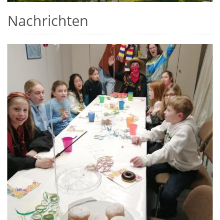
Nachrichten