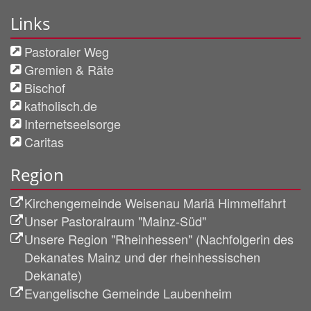
Links
Pastoraler Weg
Gremien & Räte
Bischof
katholisch.de
Internetseelsorge
Caritas
Region
Kirchengemeinde Weisenau Mariä Himmelfahrt
Unser Pastoralraum "Mainz-Süd"
Unsere Region "Rheinhessen" (Nachfolgerin des
Dekanates Mainz und der rheinhessischen
Dekanate)
Evangelische Gemeinde Laubenheim