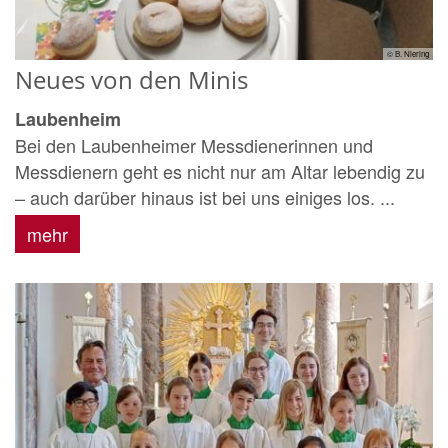
© B. Niering
Neues von den Minis
Laubenheim
Bei den Laubenheimer Messdienerinnen und
Messdienern geht es nicht nur am Altar lebendig zu
– auch darüber hinaus ist bei uns einiges los. ...
mehr