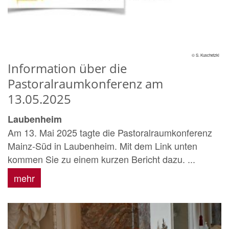
© S. Kuschetzki
Information über die
Pastoralraumkonferenz am
13.05.2025
Laubenheim
Am 13. Mai 2025 tagte die Pastoralraumkonferenz
Mainz-Süd in Laubenheim. Mit dem Link unten
kommen Sie zu einem kurzen Bericht dazu. ...
mehr