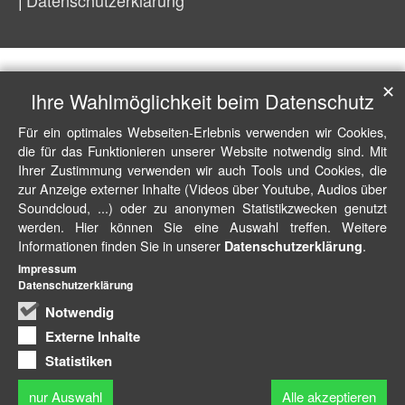
Datenschutzerklärung
✕
Ihre Wahlmöglichkeit beim Datenschutz
Für ein optimales Webseiten-Erlebnis verwenden wir Cookies,
die für das Funktionieren unserer Website notwendig sind. Mit
Ihrer Zustimmung verwenden wir auch Tools und Cookies, die
zur Anzeige externer Inhalte (Videos über Youtube, Audios über
Soundcloud, ...) oder zu anonymen Statistikzwecken genutzt
werden. Hier können Sie eine Auswahl treffen. Weitere
Informationen finden Sie in unserer
.
Datenschutzerklärung
Impressum
Datenschutzerklärung
Notwendig
Externe Inhalte
Statistiken
nur Auswahl
Alle akzeptieren