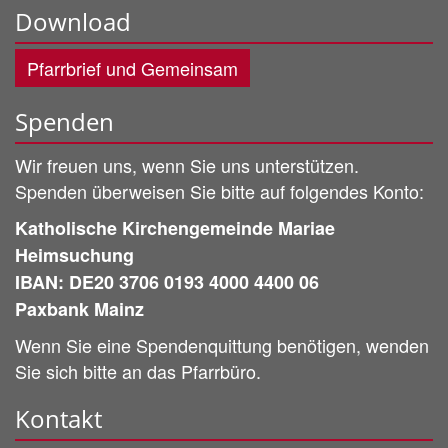
Download
Pfarrbrief und Gemeinsam
Spenden
Wir freuen uns, wenn Sie uns unterstützen.
Spenden überweisen Sie bitte auf folgendes Konto:
Katholische Kirchengemeinde Mariae
Heimsuchung
IBAN: DE20 3706 0193 4000 4400 06
Paxbank Mainz
Wenn Sie eine Spendenquittung benötigen, wenden
Sie sich bitte an das Pfarrbüro.
Kontakt