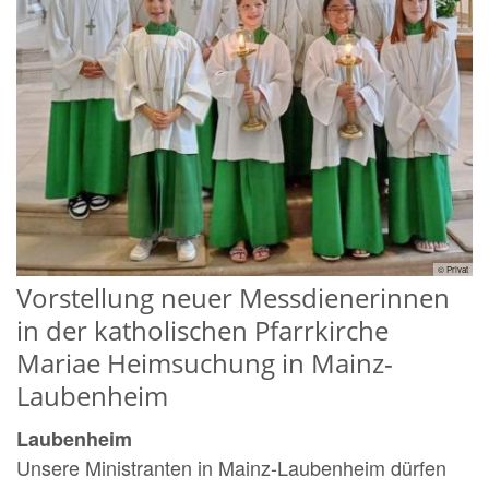
© Privat
Vorstellung neuer Messdienerinnen
in der katholischen Pfarrkirche
Mariae Heimsuchung in Mainz-
Laubenheim
Laubenheim
Unsere Ministranten in Mainz-Laubenheim dürfen