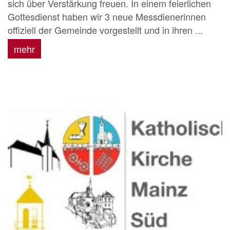
sich über Verstärkung freuen. In einem feierlichen
Gottesdienst haben wir 3 neue Messdienerinnen
offiziell der Gemeinde vorgestellt und in ihren ...
mehr