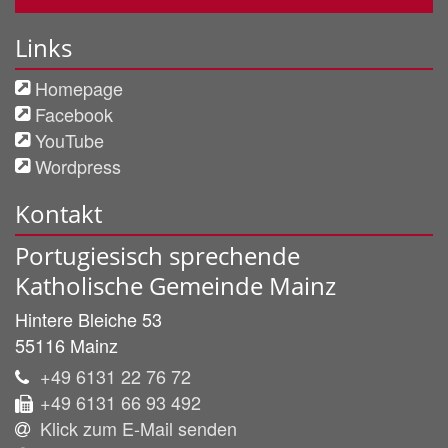
Links
Homepage
Facebook
YouTube
Wordpress
Kontakt
Portugiesisch sprechende
Katholische Gemeinde Mainz
Hintere Bleiche 53
55116
Mainz
+49 6131 22 76 72
+49 6131 66 93 492
Klick zum E-Mail senden