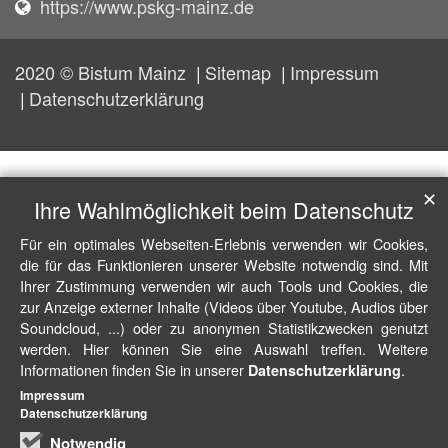
https://www.pskg-mainz.de
2020 © Bistum Mainz
Sitemap
Impressum
Datenschutzerklärung
✕
Ihre Wahlmöglichkeit beim Datenschutz
Für ein optimales Webseiten-Erlebnis verwenden wir Cookies,
die für das Funktionieren unserer Website notwendig sind. Mit
Ihrer Zustimmung verwenden wir auch Tools und Cookies, die
zur Anzeige externer Inhalte (Videos über Youtube, Audios über
Soundcloud, ...) oder zu anonymen Statistikzwecken genutzt
werden. Hier können Sie eine Auswahl treffen. Weitere
Informationen finden Sie in unserer
.
Datenschutzerklärung
Impressum
Datenschutzerklärung
Notwendig