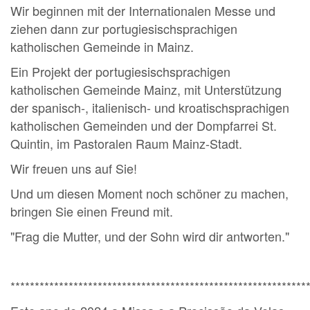
Wir beginnen mit der Internationalen Messe und
ziehen dann zur portugiesischsprachigen
katholischen Gemeinde in Mainz.
Ein Projekt der portugiesischsprachigen
katholischen Gemeinde Mainz, mit Unterstützung
der spanisch-, italienisch- und kroatischsprachigen
katholischen Gemeinden und der Dompfarrei St.
Quintin, im Pastoralen Raum Mainz-Stadt.
Wir freuen uns auf Sie!
Und um diesen Moment noch schöner zu machen,
bringen Sie einen Freund mit.
"Frag die Mutter, und der Sohn wird dir antworten."
*************************************************************