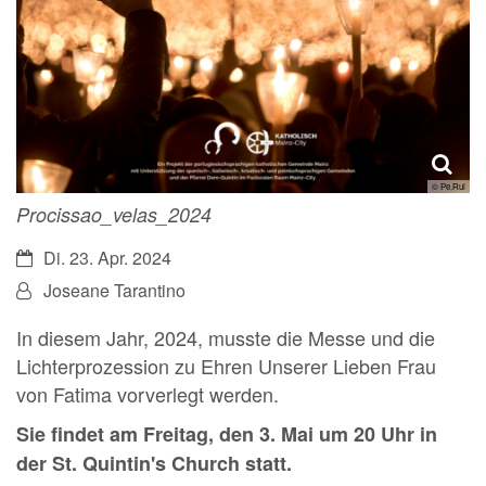
© Pe.Rui
Procissao_velas_2024
Datum:
Di. 23. Apr. 2024
Von:
Joseane Tarantino
In diesem Jahr, 2024, musste die Messe und die
Lichterprozession zu Ehren Unserer Lieben Frau
von Fatima vorverlegt werden.
Sie findet am Freitag, den 3. Mai um 20 Uhr in
der St. Quintin's Church statt.