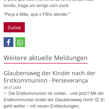
bonito, traga um amigo com você.
"Peça a Mãe, que o Filho atende."
Zurück
Weitere aktuelle Meldungen
Glaubensweg der Kinder nach der
Erstkommunion · Perseverança
28.07.2026
✨ Die Erstkommunion ist vorbei... und jetzt? Mit der
Erstkommunion endet der Glaubensweg nicht! 😊 Er
geht weiter – mit neuen Entdeckungen,