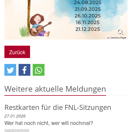
(c) Veronica Pieper
Zurück
Weitere aktuelle Meldungen
Restkarten für die FNL-Sitzungen
27.01.2026
Wer hat noch nicht, wer will nochmal?