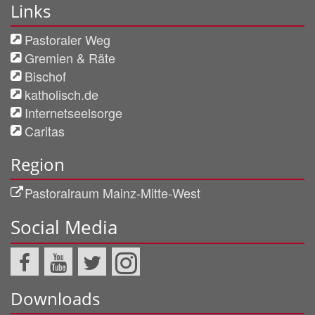
Links
Pastoraler Weg
Gremien & Räte
Bischof
katholisch.de
Internetseelsorge
Caritas
Region
Pastoralraum Mainz-Mitte-West
Social Media
Downloads