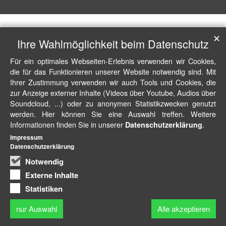
✕
Ihre Wahlmöglichkeit beim Datenschutz
Für ein optimales Webseiten-Erlebnis verwenden wir Cookies,
die für das Funktionieren unserer Website notwendig sind. Mit
Ihrer Zustimmung verwenden wir auch Tools und Cookies, die
zur Anzeige externer Inhalte (Videos über Youtube, Audios über
Soundcloud, ...) oder zu anonymen Statistikzwecken genutzt
werden. Hier können Sie eine Auswahl treffen. Weitere
Informationen finden Sie in unserer
.
Datenschutzerklärung
Impressum
Datenschutzerklärung
Notwendig
Externe Inhalte
Statistiken
nur Auswahl
Alle akzeptieren