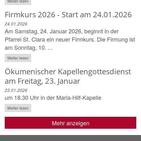
Weiter lesen
Firmkurs 2026 - Start am 24.01.2026
24.01.2026
Am Samstag, 24. Januar 2026, beginnt in der
Pfarrei St. Clara ein neuer Firmkurs. Die Firmung ist
am Sonntag, 10. ...
Weiter lesen
Ökumenischer Kapellengottesdienst
am Freitag, 23. Januar
23.01.2026
um 18.30 Uhr in der Maria-Hilf-Kapelle
Weiter lesen
Mehr anzeigen