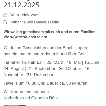
21.12.2025
Datum:
So. 16. Nov. 2025
Von:
Katharina und Claudius Dölle
Wir wollen gemeinsam mit euch und euren Familien
Wort-Gottesdienst feiern.
Wir lesen Geschichten aus der Bibel, singen,
basteln, malen und reden mit und über Gott.
Termine: 16. Februar | 23. März | 18. Mai | 15. Juni |
24. August | 21. September | 26. Oktober | 16.
November | 21. Dezember
Jeweils um 10.30 Uhr. Dauer ca. 30 Minuten.
Wir freuen uns auf euch
Katharina und Claudius Dölle