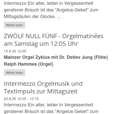
Intermezzo Ein alter, leider in Vergessenheit
geratener Brauch ist das "Angelus-Gebet" zum
Mittagsläuten der Glocke. ...
Weiter lesen
ZWÖLF NULL FÜNF - Orgelmatinées
am Samstag um 12:05 Uhr
15.8.26 12:05
Mainzer Orgel Zyklus mit Dr. Detlev Jung (Flöte)
Ralph Hammes (Orgel)
Weiter lesen
Intermezzo Orgelmusik und
Textimpuls zur Mittagszeit
22.8.26 12:05 - 12:15
Intermezzo Ein alter, leider in Vergessenheit
geratener Brauch ist das "Angelus-Gebet" zum