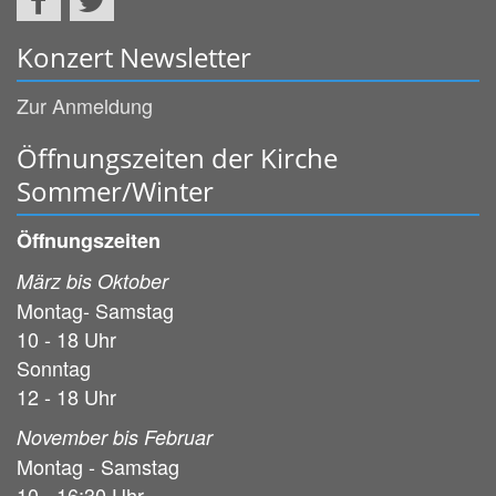
Konzert Newsletter
Zur Anmeldung
Öffnungszeiten der Kirche
Sommer/Winter
Öffnungszeiten
März bis Oktober
Montag- Samstag
10 - 18 Uhr
Sonntag
12 - 18 Uhr
November bis Februar
Montag - Samstag
10 - 16:30 Uhr