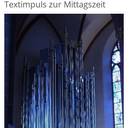
Textimpuls zur Mittagszeit