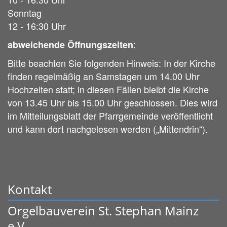
Sonntag
12 - 16:30 Uhr
:
abweichende Öffnungszeiten
Bitte beachten Sie folgenden Hinweis: In der Kirche
finden regelmäßig an Samstagen um 14.00 Uhr
Hochzeiten statt; in diesen Fällen bleibt die Kirche
von 13.45 Uhr bis 15.00 Uhr geschlossen. Dies wird
im Mitteilungsblatt der Pfarrgemeinde veröffentlicht
und kann dort nachgelesen werden („Mittendrin“).
Kontakt
Orgelbauverein St. Stephan Mainz
e.V.