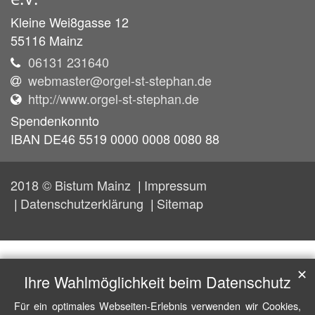
Kleine Wei8gasse 12
55116
Mainz
06131 231640
webmaster@orgel-st-stephan.de
http://www.orgel-st-stephan.de
Spendenkonnto
IBAN DE46 5519 0000 0008 0080 88
2018 © Bistum Mainz
Impressum
Datenschutzerklärung
Sitemap
✕
Ihre Wahlmöglichkeit beim Datenschutz
Für ein optimales Webseiten-Erlebnis verwenden wir Cookies,