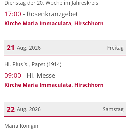
Dienstag der 20. Woche im Jahreskreis
17:00
Rosenkranzgebet
Kirche Maria Immaculata, Hirschhorn
21
Aug. 2026
Freitag
Datum: 21. August 2026
Hl. Pius X., Papst (1914)
09:00
Hl. Messe
Kirche Maria Immaculata, Hirschhorn
22
Aug. 2026
Samstag
Datum: 22. August 2026
Maria Königin