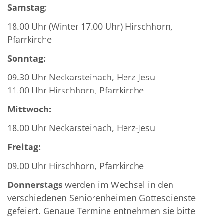
Samstag:
18.00 Uhr (Winter 17.00 Uhr) Hirschhorn,
Pfarrkirche
Sonntag:
09.30 Uhr Neckarsteinach, Herz-Jesu
11.00 Uhr Hirschhorn, Pfarrkirche
Mittwoch:
18.00 Uhr Neckarsteinach, Herz-Jesu
Freitag:
09.00 Uhr Hirschhorn, Pfarrkirche
Donnerstags
werden im Wechsel in den
verschiedenen Seniorenheimen Gottesdienste
gefeiert. Genaue Termine entnehmen sie bitte