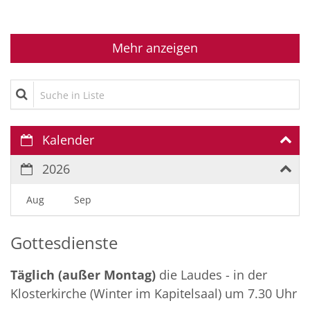
Mehr anzeigen
Suche in Liste
Kalender
2026
Aug
Sep
Gottesdienste
Täglich (außer Montag)
die Laudes - in der
Klosterkirche (Winter im Kapitelsaal) um 7.30 Uhr