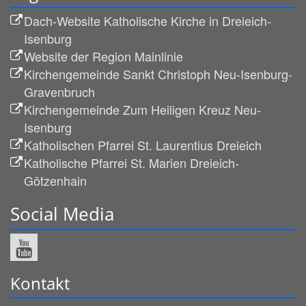
Dach-Website Katholische Kirche in Dreieich-
Isenburg
Website der Region Mainlinie
Kirchengemeinde Sankt Christoph Neu-Isenburg-
Gravenbruch
Kirchengemeinde Zum Heiligen Kreuz Neu-
Isenburg
Katholischen Pfarrei St. Laurentius Dreieich
Katholische Pfarrei St. Marien Dreieich-
Götzenhain
Social Media
Kontakt