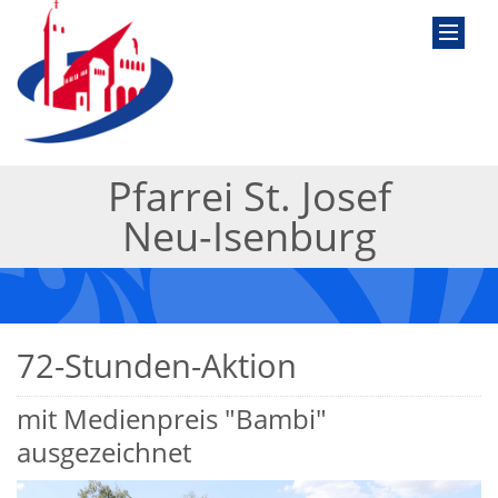
Pfarrei St. Josef
Neu-Isenburg
72-Stunden-Aktion
mit Medienpreis "Bambi"
ausgezeichnet