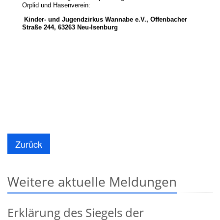
Orplid und Hasenverein:
Kinder- und Jugendzirkus Wannabe e.V., Offenbacher
Straße 244, 63263 Neu-Isenburg
Zurück
Weitere aktuelle Meldungen
Erklärung des Siegels der