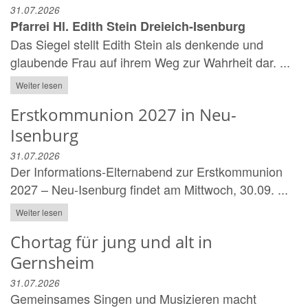
31.07.2026
Pfarrei Hl. Edith Stein Dreieich-Isenburg
Das Siegel stellt Edith Stein als denkende und
glaubende Frau auf ihrem Weg zur Wahrheit dar. ...
Weiter lesen
Erstkommunion 2027 in Neu-
Isenburg
31.07.2026
Der Informations-Elternabend zur Erstkommunion
2027 – Neu-Isenburg findet am Mittwoch, 30.09. ...
Weiter lesen
Chortag für jung und alt in
Gernsheim
31.07.2026
Gemeinsames Singen und Musizieren macht