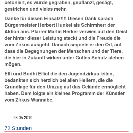
betoniert, es wurde gegraben, gepflanzt, gesägt,
gestrichen und vieles mehr.
Danke für diesen Einsatz!!!! Diesen Dank sprach
Bürgermeister Herbert Hunkel als Schirmherr der
Aktion aus. Pfarrer Martin Berker verwies auf den Geist
der hinter dieser Leistung steckt und die Freude die
vom Zirkus ausgeht. Danach segnete er den Ort, auf
dass die Begegnungen der Menschen und der Tiere,
die hier in Zukunft wirken unter Gottes Schutz stehen
mögen.
Elfi und Bodhi Elliot die den Jugendzirkus leiten,
bedankten sich herzlich bei allen Helfern, die die
Grundlage für den Umzug auf das Gelände ermöglicht
haben. Dem folgte ein kleines Programm der Künstler
vom Zirkus Wannabe.
23.05.2019
72 Stunden