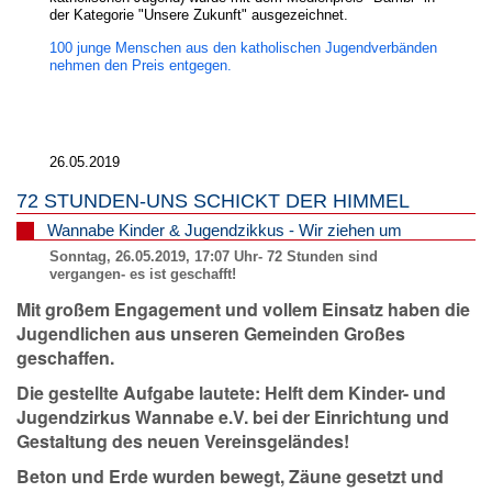
der Kategorie "Unsere Zukunft" ausgezeichnet.
100 junge Menschen aus den katholischen Jugendverbänden
nehmen den Preis entgegen.
26.05.2019
72 STUNDEN-UNS SCHICKT DER HIMMEL
Wannabe Kinder & Jugendzikkus - Wir ziehen um
Sonntag, 26.05.2019, 17:07 Uhr- 72 Stunden sind
vergangen- es ist geschafft!
Mit großem Engagement und vollem Einsatz haben die
Jugendlichen aus unseren Gemeinden Großes
geschaffen.
Die gestellte Aufgabe lautete: Helft dem Kinder- und
Jugendzirkus Wannabe e.V. bei der Einrichtung und
Gestaltung des neuen Vereinsgeländes!
Beton und Erde wurden bewegt, Zäune gesetzt und