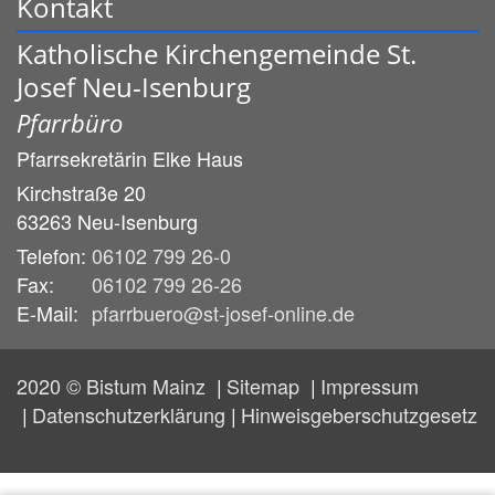
Kontakt
Katholische Kirchengemeinde St.
Josef Neu-Isenburg
Pfarrbüro
Pfarrsekretärin
Elke
Haus
Kirchstraße 20
63263
Neu-Isenburg
Telefon:
06102 799 26-0
Fax:
06102 799 26-26
E-Mail:
pfarrbuero@st-josef-online.de
2020 © Bistum Mainz
Sitemap
Impressum
Datenschutzerklärung
Hinweisgeberschutzgesetz