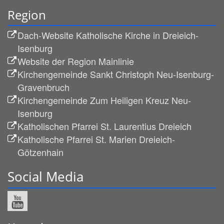
Region
Dach-Website Katholische Kirche in Dreieich-
Isenburg
Website der Region Mainlinie
Kirchengemeinde Sankt Christoph Neu-Isenburg-
Gravenbruch
Kirchengemeinde Zum Heiligen Kreuz Neu-
Isenburg
Katholischen Pfarrei St. Laurentius Dreieich
Katholische Pfarrei St. Marien Dreieich-
Götzenhain
Social Media