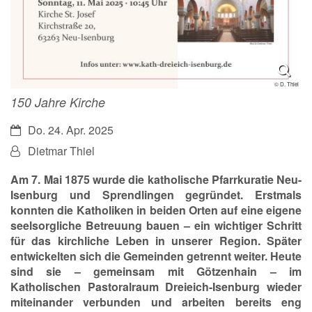
© D. Thiel
150 Jahre Kirche
Datum:
Do. 24. Apr. 2025
Von:
Dietmar Thiel
Am 7. Mai 1875 wurde die katholische Pfarrkuratie Neu-
Isenburg und Sprendlingen gegründet. Erstmals
konnten die Katholiken in beiden Orten auf eine eigene
seelsorgliche Betreuung bauen – ein wichtiger Schritt
für das kirchliche Leben in unserer Region. Später
entwickelten sich die Gemeinden getrennt weiter. Heute
sind sie – gemeinsam mit Götzenhain – im
Katholischen Pastoralraum Dreieich-Isenburg wieder
miteinander verbunden und arbeiten bereits eng