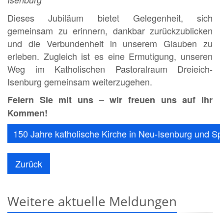
Dieses Jubiläum bietet Gelegenheit, sich
gemeinsam zu erinnern, dankbar zurückzublicken
und die Verbundenheit in unserem Glauben zu
erleben. Zugleich ist es eine Ermutigung, unseren
Weg im Katholischen Pastoralraum Dreieich-
Isenburg gemeinsam weiterzugehen.
Feiern Sie mit uns – wir freuen uns auf Ihr
Kommen!
150 Jahre katholische Kirche in Neu-Isenburg und S
Zurück
Weitere aktuelle Meldungen