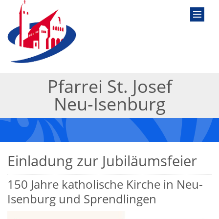
Pfarrei St. Josef
Neu-Isenburg
Einladung zur Jubiläumsfeier
150 Jahre katholische Kirche in Neu-
Isenburg und Sprendlingen