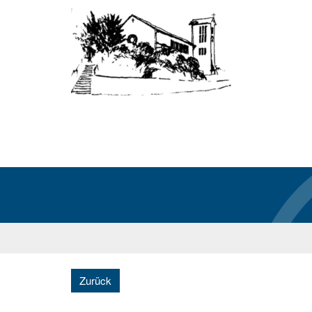
Zurück