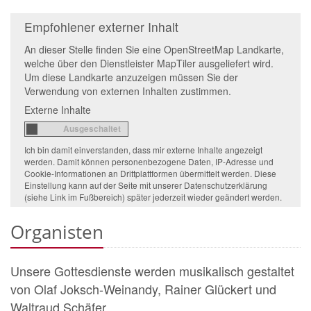
Empfohlener externer Inhalt
An dieser Stelle finden Sie eine OpenStreetMap Landkarte,
welche über den Dienstleister MapTiler ausgeliefert wird.
Um diese Landkarte anzuzeigen müssen Sie der
Verwendung von externen Inhalten zustimmen.
Externe Inhalte
Ich bin damit einverstanden, dass mir externe Inhalte angezeigt
werden. Damit können personenbezogene Daten, IP-Adresse und
Cookie-Informationen an Drittplattformen übermittelt werden. Diese
Einstellung kann auf der Seite mit unserer Datenschutzerklärung
(siehe Link im Fußbereich) später jederzeit wieder geändert werden.
Organisten
Unsere Gottesdienste werden musikalisch gestaltet
von Olaf Joksch-Weinandy, Rainer Glückert und
Waltraud Schäfer.