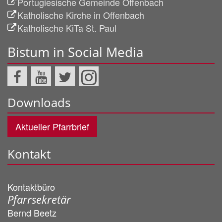
Portugiesische Gemeinde Offenbach
Katholische Kirche in Offenbach
Katholische KiTa St. Paul
Bistum in Social Media
Downloads
Aktueller Pfarrbrief
Kontakt
Kontaktbüro
Pfarrsekretär
Bernd
Beetz