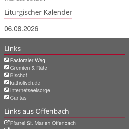
Liturgischer Kalender
06.08.2026
Links
Pastoraler Weg
Gremien & Räte
Bischof
katholisch.de
Internetseelsorge
Caritas
Links aus Offenbach
Pfarrei St. Marien Offenbach