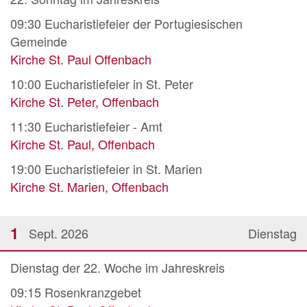
09:30
Eucharistiefeier der Portugiesischen
Gemeinde
Kirche St. Paul Offenbach
10:00
Eucharistiefeier in St. Peter
Kirche St. Peter, Offenbach
11:30
Eucharistiefeier - Amt
Kirche St. Paul, Offenbach
19:00
Eucharistiefeier in St. Marien
Kirche St. Marien, Offenbach
1
Sept. 2026
Dienstag
Dienstag der 22. Woche im Jahreskreis
09:15
Rosenkranzgebet