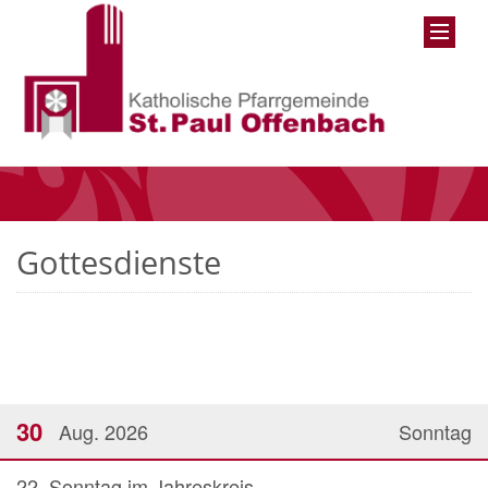
Gottesdienste
30
Aug. 2026
Sonntag
22. Sonntag im Jahreskreis