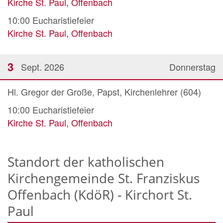
Kirche St. Paul, Offenbach
10:00
Eucharistiefeier
Kirche St. Paul, Offenbach
3
Sept. 2026
Donnerstag
Hl. Gregor der Große, Papst, Kirchenlehrer (604)
10:00
Eucharistiefeier
Kirche St. Paul, Offenbach
Standort der katholischen
Kirchengemeinde St. Franziskus
Offenbach (KdöR) - Kirchort St.
Paul