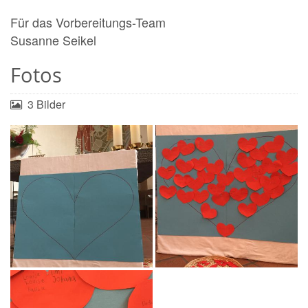
Für das Vorbereitungs-Team
Susanne Seikel
Fotos
3 Bilder