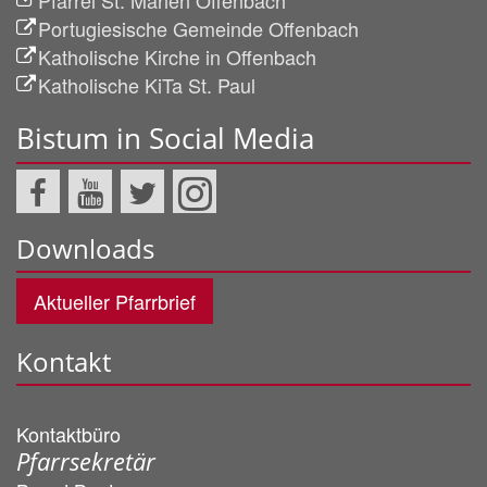
Pfarrei St. Marien Offenbach
Portugiesische Gemeinde Offenbach
Katholische Kirche in Offenbach
Katholische KiTa St. Paul
Bistum in Social Media
Downloads
Aktueller Pfarrbrief
Kontakt
Kontaktbüro
Pfarrsekretär