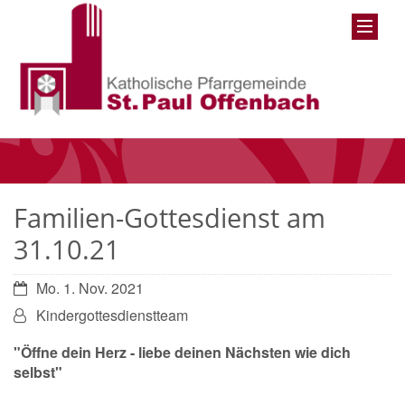
Familien-Gottesdienst am
31.10.21
Datum:
Mo. 1. Nov. 2021
Von:
Kindergottesdienstteam
"Öffne dein Herz - liebe deinen Nächsten wie dich
selbst"