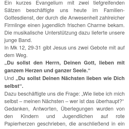
Ein kurzes Evangelium mit zwei tiefgreifenden
Sätzen beschäftigte uns heute im Familien-
Gottesdienst, der durch die Anwesenheit zahlreicher
Firmlinge einen jugendlich frischen Charme bekam.
Die musikalische Unterstützung dazu lieferte unsere
junge Band.
In Mk 12, 29-31 gibt Jesus uns zwei Gebote mit auf
dem Weg.
„Du sollst den Herrn, Deinen Gott, lieben mit
ganzem
Herzen und ganzer Seele.“
Und
„Du sollst Deinen Nächsten lieben wie Dich
selbst“.
Dazu beschäftigte uns die Frage: „Wie liebe ich mich
selbst – meinen Nächsten – wer ist das überhaupt?“
Gedanken, Antworten, Überlegungen wurden von
den Kindern und Jugendlichen auf rote
Papierherzen geschrieben, die anschließend in ein