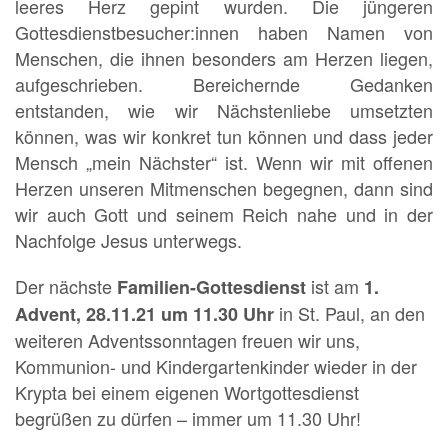
leeres Herz gepint wurden. Die jüngeren
Gottesdienstbesucher:innen haben Namen von
Menschen, die ihnen besonders am Herzen liegen,
aufgeschrieben. Bereichernde Gedanken
entstanden, wie wir Nächstenliebe umsetzten
können, was wir konkret tun können und dass jeder
Mensch „mein Nächster“ ist. Wenn wir mit offenen
Herzen unseren Mitmenschen begegnen, dann sind
wir auch Gott und seinem Reich nahe und in der
Nachfolge Jesus unterwegs.
Der nächste
ist am
Familien-Gottesdienst
1.
in St. Paul, an den
Advent, 28.11.21 um 11.30 Uhr
weiteren Adventssonntagen freuen wir uns,
Kommunion- und Kindergartenkinder wieder in der
Krypta bei einem eigenen Wortgottesdienst
begrüßen zu dürfen – immer um 11.30 Uhr!