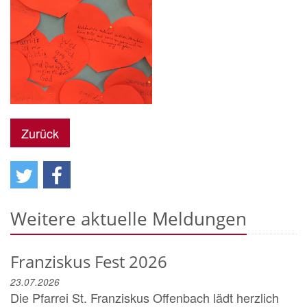
Zurück
Weitere aktuelle Meldungen
Franziskus Fest 2026
23.07.2026
Die Pfarrei St. Franziskus Offenbach lädt herzlich