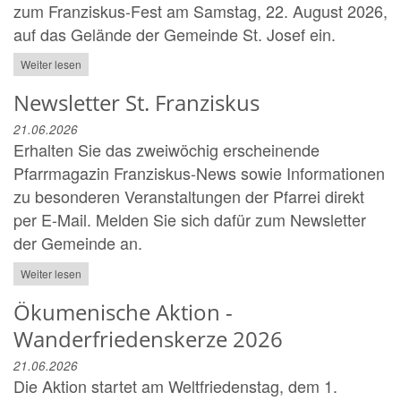
zum Franziskus-Fest am Samstag, 22. August 2026,
auf das Gelände der Gemeinde St. Josef ein.
Weiter lesen
Newsletter St. Franziskus
21.06.2026
Erhalten Sie das zweiwöchig erscheinende
Pfarrmagazin Franziskus-News sowie Informationen
zu besonderen Veranstaltungen der Pfarrei direkt
per E-Mail. Melden Sie sich dafür zum Newsletter
der Gemeinde an.
Weiter lesen
Ökumenische Aktion -
Wanderfriedenskerze 2026
21.06.2026
Die Aktion startet am Weltfriedenstag, dem 1.