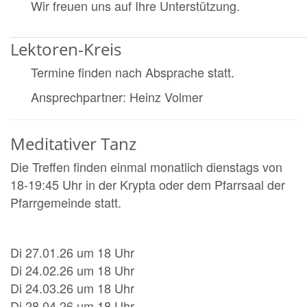
Wir freuen uns auf Ihre Unterstützung.
___________________________________________
Lektoren-Kreis
Termine finden nach Absprache statt.
Ansprechpartner: Heinz Volmer
Meditativer Tanz
Die Treffen finden einmal monatlich dienstags von
18-19:45 Uhr in der Krypta oder dem Pfarrsaal der
Pfarrgemeinde statt.
Di 27.01.26 um 18 Uhr
Di 24.02.26 um 18 Uhr
Di 24.03.26 um 18 Uhr
Di 28.04.26 um 18 Uhr