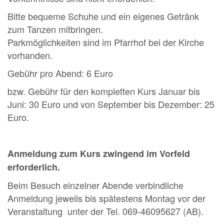
Bitte bequeme Schuhe und ein eigenes Getränk
zum Tanzen mitbringen.
Parkmöglichkeiten sind im Pfarrhof bei der Kirche
vorhanden.
Gebühr pro Abend: 6 Euro
bzw. Gebühr für den kompletten Kurs Januar bis
Juni: 30 Euro und von September bis Dezember: 25
Euro.
Anmeldung zum Kurs zwingend im Vorfeld
erforderlich.
Beim Besuch einzelner Abende verbindliche
Anmeldung jeweils bis spätestens Montag vor der
Veranstaltung unter der Tel. 069-46095627 (AB).