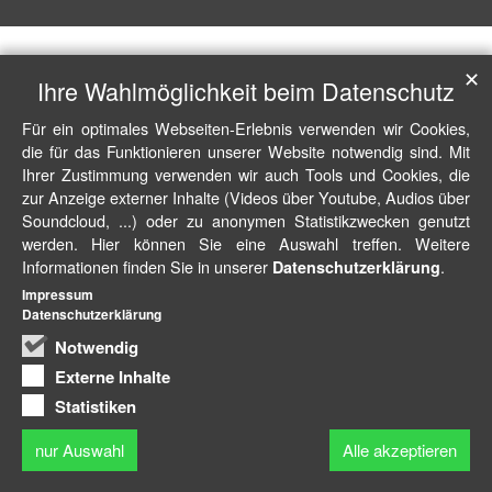
✕
Ihre Wahlmöglichkeit beim Datenschutz
Für ein optimales Webseiten-Erlebnis verwenden wir Cookies,
die für das Funktionieren unserer Website notwendig sind. Mit
Ihrer Zustimmung verwenden wir auch Tools und Cookies, die
zur Anzeige externer Inhalte (Videos über Youtube, Audios über
Soundcloud, ...) oder zu anonymen Statistikzwecken genutzt
werden. Hier können Sie eine Auswahl treffen. Weitere
Informationen finden Sie in unserer
.
Datenschutzerklärung
Impressum
Datenschutzerklärung
Notwendig
Externe Inhalte
Statistiken
nur Auswahl
Alle akzeptieren