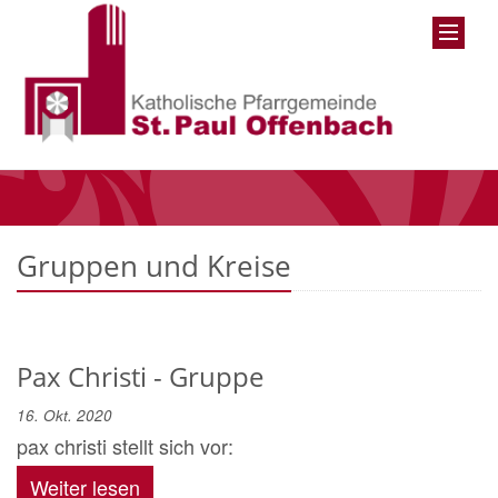
Gruppen und Kreise
Pax Christi - Gruppe
16. Okt. 2020
pax christi stellt sich vor:
Weiter lesen