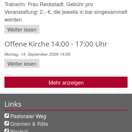
Trainerin: Frau Reckstadt. Gebühr pro
Veranstaltung: 2,--€, die jeweils in bar eingesammelt
werden.
Weiter lesen
Offene Kirche 14:00 - 17:00 Uhr
Montag, 14. September 2026 14:00
Weiter lesen
Mehr anzeigen
Links
Pastoraler Weg
Gremien & Räte
Bischof