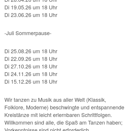
Di 19.05.26 um 18 Uhr
Di 23.06.26 um 18 Uhr
-Juli Sommerpause-
Di 25.08.26 um 18 Uhr
Di 22.09.26 um 18 Uhr
Di 27.10.26 um 18 Uhr
Di 24.11.26 um 18 Uhr
Di 15.12.26 um 18 Uhr
Wir tanzen zu Musik aus aller Welt (Klassik,
Folklore, Moderne) beschwingte und entspannende
Kreistänze mit leicht erlernbaren Schrittfolgen.
Willkommen sind alle, die Spaß am Tanzen haben;
Vorkenntnisse sind nicht erforderlich.