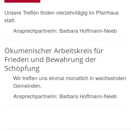
Unsere Treffen finden vierzehntägig im Pfarrhaus
statt.
Ansprechpartnerin: Barbara Hoffmann-Neeb
Ökumenischer Arbeitskreis für
Frieden und Bewahrung der
Schöpfung
Wir treffen uns einmal monatlich in wechselnden
Gemeinden.
Ansprechpartnerin: Barbara Hoffmann-Neeb
___________________________________________