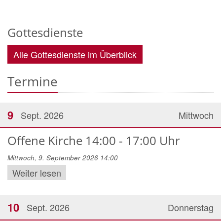
Gottesdienste
Alle Gottesdienste im Überblick
Termine
9
Sept. 2026
Mittwoch
Offene Kirche 14:00 - 17:00 Uhr
Mittwoch, 9. September 2026 14:00
Weiter lesen
10
Sept. 2026
Donnerstag