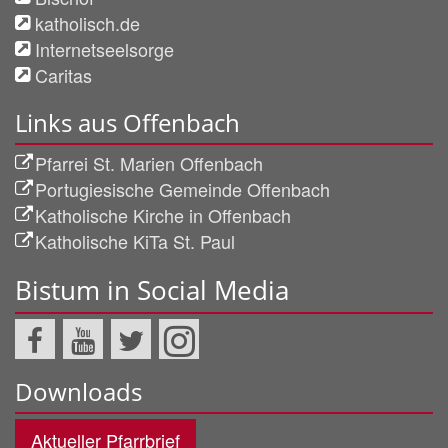
katholisch.de
Internetseelsorge
Caritas
Links aus Offenbach
Pfarrei St. Marien Offenbach
Portugiesische Gemeinde Offenbach
Katholische Kirche in Offenbach
Katholische KiTa St. Paul
Bistum in Social Media
Downloads
Aktueller Pfarrbrief