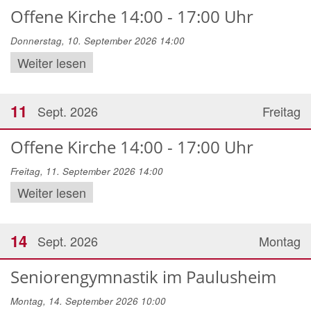
Offene Kirche 14:00 - 17:00 Uhr
Donnerstag, 10. September 2026 14:00
Weiter lesen
11
Sept. 2026
Freitag
Offene Kirche 14:00 - 17:00 Uhr
Freitag, 11. September 2026 14:00
Weiter lesen
14
Sept. 2026
Montag
Seniorengymnastik im Paulusheim
Montag, 14. September 2026 10:00