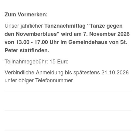
Zum Vormerken:
Unser jährlicher
Tanznachmittag "Tänze gegen
den Novemberblues" wird am 7. November 2026
von 13.00 - 17.00 Uhr im Gemeindehaus von St.
Peter stattfinden.
Teilnahmegebühr: 15 Euro
Verbindliche Anmeldung bis spätestens 21.10.2026
unter obiger Telefonnummer.