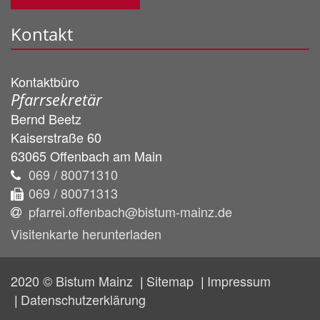
Kontakt
Kontaktbüro
Pfarrsekretär
Bernd
Beetz
Kaiserstraße 60
63065
Offenbach am Main
069 / 80071310
069 / 80071313
pfarrei.offenbach@bistum-mainz.de
Visitenkarte herunterladen
2020 © Bistum Mainz
Sitemap
Impressum
Datenschutzerklärung