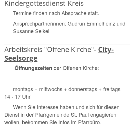
Kindergottesdienst-Kreis
Termine finden nach Absprache statt.
Ansprechpartnerinnen: Gudrun Emmelheinz und
Susanne Seikel
___________________________________________
Arbeitskreis "Offene Kirche"-
City-
Seelsorge
der Offenen Kirche:
Öffnungszeiten
montags + mittwochs + donnerstags + freitags
14 - 17 Uhr
Wenn Sie Interesse haben und sich für diesen
Dienst in der Pfarrgemeinde St. Paul engagieren
wollen, b
ekommen Sie Infos im Pfarrbüro.