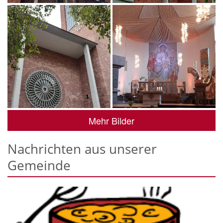
Mehr Bilder
Nachrichten aus unserer
Gemeinde