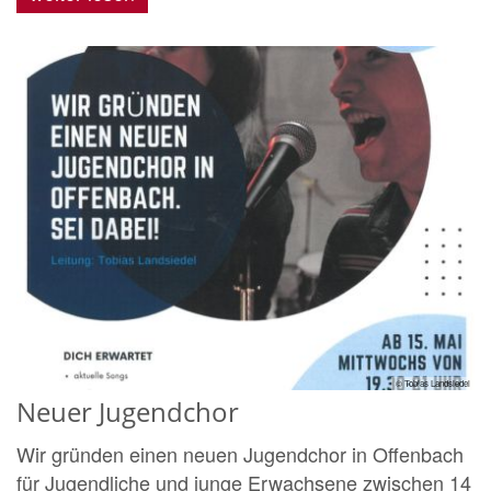
© Tobias Landsiedel
Neuer Jugendchor
Wir gründen einen neuen Jugendchor in Offenbach
für Jugendliche und junge Erwachsene zwischen 14