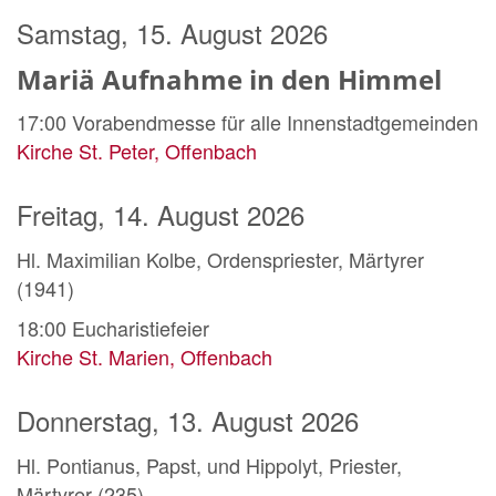
Samstag, 15. August 2026
Mariä Aufnahme in den Himmel
17:00
Vorabendmesse für alle Innenstadtgemeinden
Kirche St. Peter, Offenbach
Freitag, 14. August 2026
Hl. Maximilian Kolbe, Ordenspriester, Märtyrer
(1941)
18:00
Eucharistiefeier
Kirche St. Marien, Offenbach
Donnerstag, 13. August 2026
Hl. Pontianus, Papst, und Hippolyt, Priester,
Märtyrer (235)