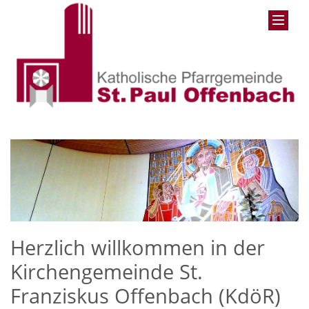
Herzlich willkommen in der
Kirchengemeinde St.
Franziskus Offenbach (KdöR)