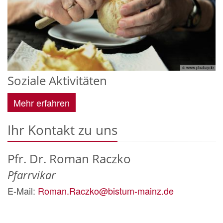
© www.pixabay.de
Soziale Aktivitäten
Mehr erfahren
Ihr Kontakt zu uns
Pfr. Dr. Roman
Raczko
Pfarrvikar
E-Mail:
Roman.Raczko@bistum-mainz.de