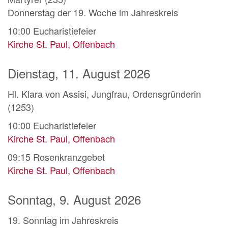
Donnerstag der 19. Woche im Jahreskreis
10:00
Eucharistiefeier
Kirche St. Paul, Offenbach
Dienstag, 11. August 2026
Hl. Klara von Assisi, Jungfrau, Ordensgründerin
(1253)
10:00
Eucharistiefeier
Kirche St. Paul, Offenbach
09:15
Rosenkranzgebet
Kirche St. Paul, Offenbach
Sonntag, 9. August 2026
19. Sonntag im Jahreskreis