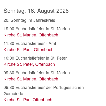
Sonntag, 16. August 2026
20. Sonntag im Jahreskreis
19:00
Eucharistiefeier in St. Marien
Kirche St. Marien, Offenbach
11:30
Eucharistiefeier - Amt
Kirche St. Paul, Offenbach
10:00
Eucharistiefeier in St. Peter
Kirche St. Peter, Offenbach
09:30
Eucharistiefeier in St. Marien
Kirche St. Marien, Offenbach
09:30
Eucharistiefeier der Portugiesischen
Gemeinde
Kirche St. Paul Offenbach