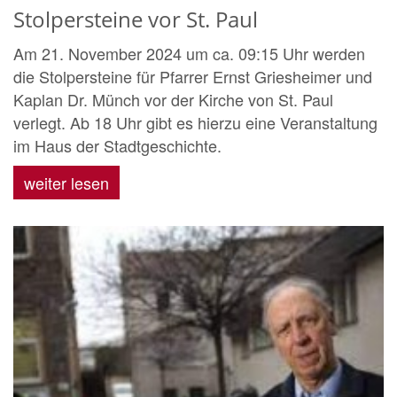
Stolpersteine vor St. Paul
Am 21. November 2024 um ca. 09:15 Uhr werden
die Stolpersteine für Pfarrer Ernst Griesheimer und
Kaplan Dr. Münch vor der Kirche von St. Paul
verlegt. Ab 18 Uhr gibt es hierzu eine Veranstaltung
im Haus der Stadtgeschichte.
weiter lesen