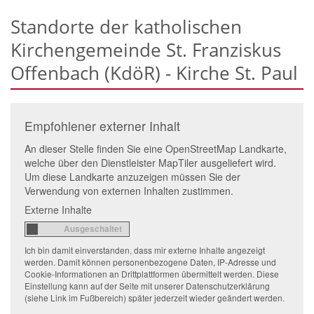
Standorte der katholischen
Kirchengemeinde St. Franziskus
Offenbach (KdöR) - Kirche St. Paul
Empfohlener externer Inhalt
An dieser Stelle finden Sie eine OpenStreetMap Landkarte,
welche über den Dienstleister MapTiler ausgeliefert wird.
Um diese Landkarte anzuzeigen müssen Sie der
Verwendung von externen Inhalten zustimmen.
Externe Inhalte
Ich bin damit einverstanden, dass mir externe Inhalte angezeigt
werden. Damit können personenbezogene Daten, IP-Adresse und
Cookie-Informationen an Drittplattformen übermittelt werden. Diese
Einstellung kann auf der Seite mit unserer Datenschutzerklärung
(siehe Link im Fußbereich) später jederzeit wieder geändert werden.