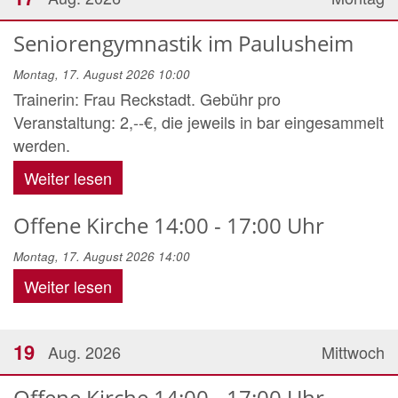
Seniorengymnastik im Paulusheim
Montag, 17. August 2026 10:00
Trainerin: Frau Reckstadt. Gebühr pro
Veranstaltung: 2,--€, die jeweils in bar eingesammelt
werden.
Weiter lesen
Offene Kirche 14:00 - 17:00 Uhr
Montag, 17. August 2026 14:00
Weiter lesen
19
Aug. 2026
Mittwoch
Offene Kirche 14:00 - 17:00 Uhr