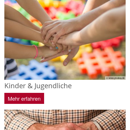
© www.pixabay.de
Kinder & Jugendliche
Mehr erfahren