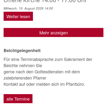
Mittwoch, 19. August 2026 14:00
Weiter lesen
Mehr anzeigen
Beichtgelegenheit
Für eine Terminabsprache zum Sakrament der
Beichte nehmen Sie
gerne nach den Gottesdiensten mit dem
zelebrierenden Pfarrer
Kontakt auf oder melden sich im Pfarrbüro.
alle Termine