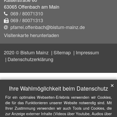
63065
Offenbach am Main
069 / 80071310
069 / 80071313
pfarrei.offenbach@bistum-mainz.de
Visitenkarte herunterladen
2020 © Bistum Mainz
Sitemap
Impressum
Datenschutzerklärung
✕
Ihre Wahlmöglichkeit beim Datenschutz
Für ein optimales Webseiten-Erlebnis verwenden wir Cookies,
die für das Funktionieren unserer Website notwendig sind. Mit
Ihrer Zustimmung verwenden wir auch Tools und Cookies, die
zur Anzeige externer Inhalte (Videos über Youtube, Audios über