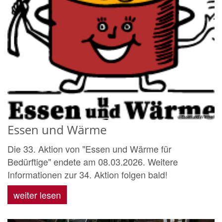
© Essen und Wärme
Essen und Wärme
Die 33. Aktion von "Essen und Wärme für
Bedürftige" endete am 08.03.2026. Weitere
Informationen zur 34. Aktion folgen bald!
weiter lesen