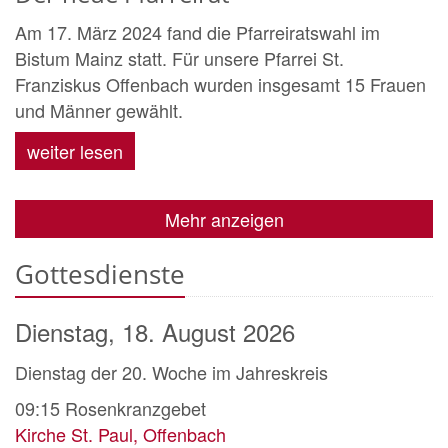
Am 17. März 2024 fand die Pfarreiratswahl im
Bistum Mainz statt. Für unsere Pfarrei St.
Franziskus Offenbach wurden insgesamt 15 Frauen
und Männer gewählt.
weiter lesen
Mehr anzeigen
Gottesdienste
Dienstag, 18. August 2026
Dienstag der 20. Woche im Jahreskreis
09:15
Rosenkranzgebet
Kirche St. Paul, Offenbach