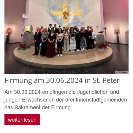
© St. Peter
Firmung am 30.06.2024 in St. Peter
Am 30.06.2024 empfingen die Jugendlichen und
jungen Erwachsenen der drei Innenstadtgemeinden
das Sakrament der Firmung.
weiter lesen