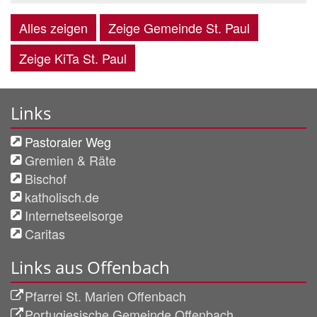
Alles zeigen
Zeige Gemeinde St. Paul
Zeige KiTa St. Paul
Links
Pastoraler Weg
Gremien & Räte
Bischof
katholisch.de
Internetseelsorge
Caritas
Links aus Offenbach
Pfarrei St. Marien Offenbach
Portugiesische Gemeinde Offenbach