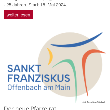
- 25 Jahren. Start: 15. Mai 2024.
weiter lesen
© St. Franziskus Offenbach
Der neue Pfarreirat