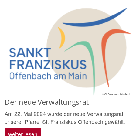
© St. Franziskus Offenbach
Der neue Verwaltungsrat
Am 22. Mai 2024 wurde der neue Verwaltungsrat
unserer Pfarrei St. Franziskus Offenbach gewählt.
weiter lesen