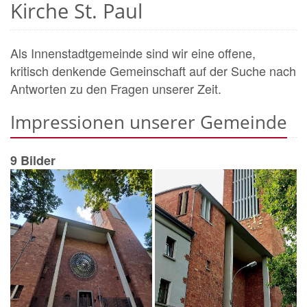
Kirche St. Paul
Als Innenstadtgemeinde sind wir eine offene,
kritisch denkende Gemeinschaft auf der Suche nach
Antworten zu den Fragen unserer Zeit.
Impressionen unserer Gemeinde
9 Bilder