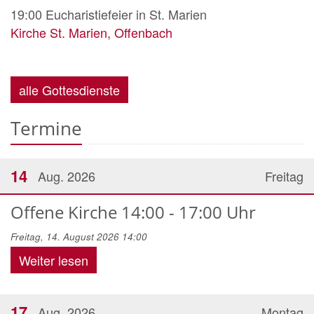
19:00
Eucharistiefeier in St. Marien
Kirche St. Marien, Offenbach
alle Gottesdienste
Termine
14
Aug. 2026
Freitag
Offene Kirche 14:00 - 17:00 Uhr
Freitag, 14. August 2026 14:00
Weiter lesen
17
Aug. 2026
Montag