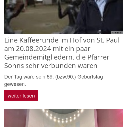
© Blamm
Eine Kaffeerunde im Hof von St. Paul
am 20.08.2024 mit ein paar
Gemeindemitgliedern, die Pfarrer
Sohns sehr verbunden waren
Der Tag wäre sein 89. (bzw.90.) Geburtstag
gewesen.
weiter lesen