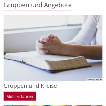
Gruppen und Angebote
© www.pixabay.de
Gruppen und Kreise
Mehr erfahren