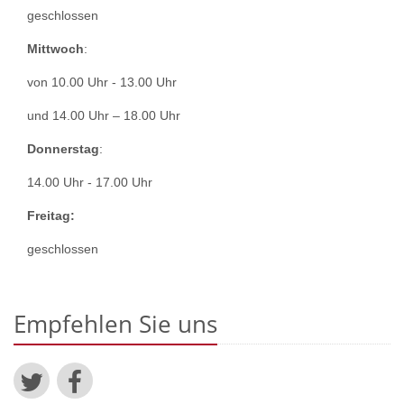
geschlossen
Mittwoch
:
von 10.00 Uhr - 13.00 Uhr
und 14.00 Uhr
–
18.00 Uhr
Donnerstag
:
14.00 Uhr - 17.00 Uhr
Freitag:
geschlossen
Empfehlen Sie uns