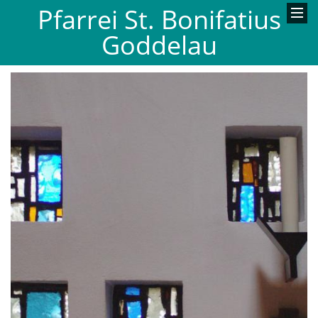
Pfarrei St. Bonifatius
Goddelau