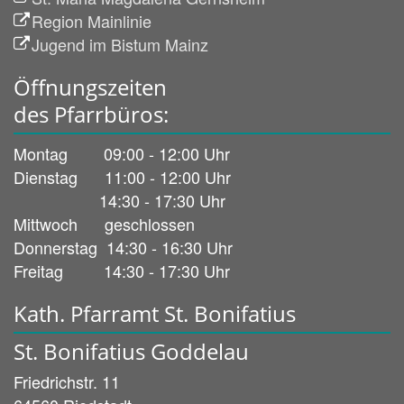
Region Mainlinie
Jugend im Bistum Mainz
Öffnungszeiten
des Pfarrbüros:
Montag 09:00 - 12:00 Uhr
Dienstag 11:00 - 12:00 Uhr
14:30 - 17:30 Uhr
Mittwoch geschlossen
Donnerstag 14:30 - 16:30 Uhr
Freitag 14:30 - 17:30 Uhr
Kath. Pfarramt St. Bonifatius
St. Bonifatius Goddelau
Friedrichstr. 11