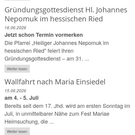
Gründungsgottesdienst Hl. Johannes
Nepomuk im hessischen Ried
16.06.2026
Jetzt schon Termin vormerken
Die Pfarrei „Heiliger Johannes Nepomuk im
hessischen Ried" feiert ihren
Gründungsgottesdienst – am 31. ...
Weiter lesen
Wallfahrt nach Maria Einsiedel
15.06.2026
am 4. - 5. Juli
Bereits seit dem 17. Jhd. wird am ersten Sonntag im
Juli, in unmittelbarer Nähe zum Fest Mariae
Heimsuchung, die ...
Weiter lesen