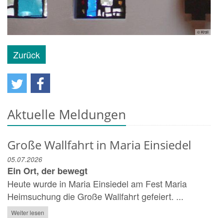
© Kroll
Zurück
Aktuelle Meldungen
Große Wallfahrt in Maria Einsiedel
05.07.2026
Ein Ort, der bewegt
Heute wurde in Maria Einsiedel am Fest Maria
Heimsuchung die Große Wallfahrt gefeiert. ...
Weiter lesen