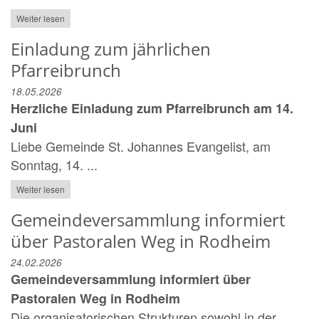
Weiter lesen
Einladung zum jährlichen
Pfarreibrunch
18.05.2026
Herzliche Einladung zum Pfarreibrunch am 14.
Juni
Liebe Gemeinde St. Johannes Evangelist, am
Sonntag, 14. ...
Weiter lesen
Gemeindeversammlung informiert
über Pastoralen Weg in Rodheim
24.02.2026
Gemeindeversammlung informiert über
Pastoralen Weg in Rodheim
Die organisatorischen Strukturen sowohl in der