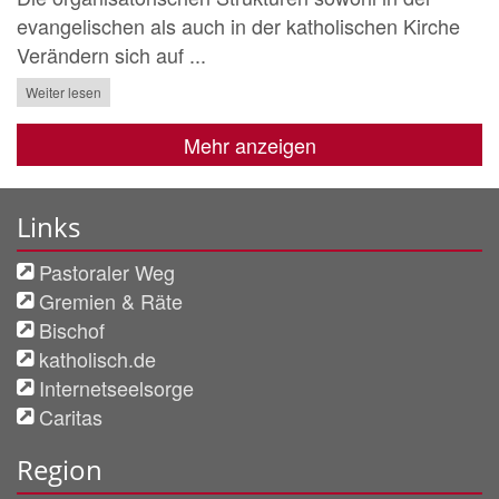
evangelischen als auch in der katholischen Kirche
Verändern sich auf ...
Weiter lesen
Mehr anzeigen
Links
Pastoraler Weg
Gremien & Räte
Bischof
katholisch.de
Internetseelsorge
Caritas
Region