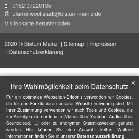
0152 07220135
pfarrei.woellstadt@bistum-mainz.de
Visitenkarte herunterladen
2020 © Bistum Mainz
Sitemap
Impressum
Datenschutzerklärung
✕
Ihre Wahlmöglichkeit beim Datenschutz
Für ein optimales Webseiten-Erlebnis verwenden wir Cookies,
die für das Funktionieren unserer Website notwendig sind. Mit
Ihrer Zustimmung verwenden wir auch Tools und Cookies, die
zur Anzeige externer Inhalte (Videos über Youtube, Audios über
Soundcloud, ...) oder zu anonymen Statistikzwecken genutzt
werden. Hier können Sie eine Auswahl treffen. Weitere
Informationen finden Sie in unserer
.
Datenschutzerklärung