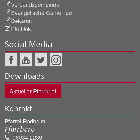
Verbandsgemeinde
Evangelische Gemeinde
Dekanat
Ein Link
Social Media
Downloads
Aktueller Pfarrbrief
Kontakt
Pfarrei Rodheim
Pfarrbüro
06034 2239