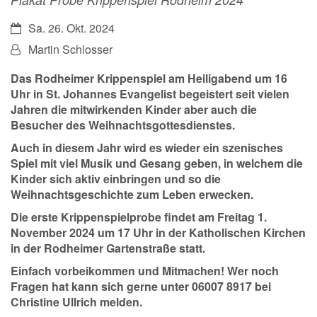
Datum:
Sa. 26. Okt. 2024
Von:
Martin Schlosser
Das Rodheimer Krippenspiel am Heiligabend um 16
Uhr in St. Johannes Evangelist begeistert seit vielen
Jahren die mitwirkenden Kinder aber auch die
Besucher des Weihnachtsgottesdienstes.
Auch in diesem Jahr wird es wieder ein szenisches
Spiel mit viel Musik und Gesang geben, in welchem die
Kinder sich aktiv einbringen und so die
Weihnachtsgeschichte zum Leben erwecken.
Die
erste Krippenspielprobe
findet am
Freitag 1.
November 2024 um 17 Uhr in der Katholischen Kirchen
in der Rodheimer Gartenstraße
statt.
Einfach vorbeikommen und Mitmachen! Wer noch
Fragen hat kann sich gerne unter 06007 8917 bei
Christine Ullrich melden.