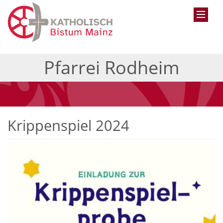
Pfarrei Rodheim
Krippenspiel 2024