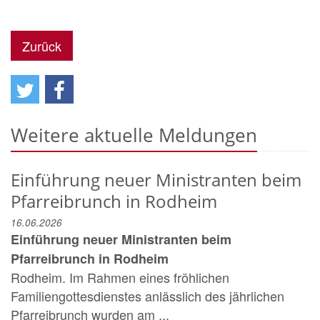
Zurück
Weitere aktuelle Meldungen
Einführung neuer Ministranten beim
Pfarreibrunch in Rodheim
16.06.2026
Einführung neuer Ministranten beim
Pfarreibrunch in Rodheim
Rodheim. Im Rahmen eines fröhlichen
Familiengottesdienstes anlässlich des jährlichen
Pfarreibrunch wurden am ...