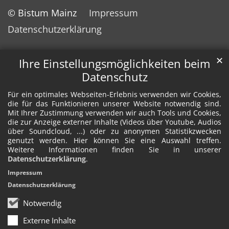
© Bistum Mainz
Impressum
Datenschutzerklärung
✕
Ihre Einstellungsmöglichkeiten beim
Datenschutz
Für ein optimales Webseiten-Erlebnis verwenden wir Cookies,
die für das Funktionieren unserer Website notwendig sind.
Mit Ihrer Zustimmung verwenden wir auch Tools und Cookies,
die zur Anzeige externer Inhalte (Videos über Youtube, Audios
über Soundcloud, ...) oder zu anonymen Statistikzwecken
genutzt werden. Hier können Sie eine Auswahl treffen.
Weitere Informationen finden Sie in unserer
Datenschutzerklärung
.
Impressum
Datenschutzerklärung
Notwendig
Externe Inhalte