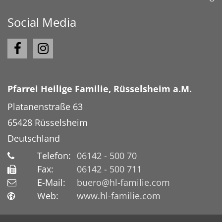
Social Media
Pfarrei Heilige Familie, Rüsselsheim a.M.
Platanenstraße 63
65428
Rüsselsheim
Deutschland
Telefon:
06142 - 500 70
Fax:
06142 - 500 711
E-Mail:
buero@hl-familie.com
Web:
www.hl-familie.com