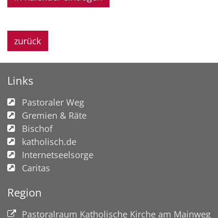
zurück
Links
Pastoraler Weg
Gremien & Räte
Bischof
katholisch.de
Internetseelsorge
Caritas
Region
Pastoralraum Katholische Kirche am Mainweg