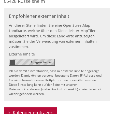
65428
Rüsselsheim
Empfohlener externer Inhalt
An dieser Stelle finden Sie eine OpenStreetMap
Landkarte, welche über den Dienstleister MapTiler
ausgeliefert wird. Um diese Landkarte anzuzeigen
müssen Sie der Verwendung von externen Inhalten
zustimmen.
Externe Inhalte
Ich bin damit einverstanden, dass mir externe Inhalte angezeigt
werden. Damit können personenbezogene Daten, IP-Adresse und
Cookie-Informationen an Drittplattformen übermittelt werden.
Diese Einstellung kann auf der Seite mit unserer
Datenschutzerklärung (siehe Link im Fußbereich) später jederzeit
wieder geändert werden.
In Kalender eintragen