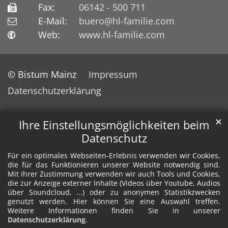
Fax:
06142 - 500 711
E-Mail:
buero@hl-familie.com
Web:
www.hl-familie.com
© Bistum Mainz
Impressum
Datenschutzerklärung
✕
Ihre Einstellungsmöglichkeiten beim
Datenschutz
Für ein optimales Webseiten-Erlebnis verwenden wir Cookies,
die für das Funktionieren unserer Website notwendig sind.
Mit Ihrer Zustimmung verwenden wir auch Tools und Cookies,
die zur Anzeige externer Inhalte (Videos über Youtube, Audios
über Soundcloud, ...) oder zu anonymen Statistikzwecken
genutzt werden. Hier können Sie eine Auswahl treffen.
Weitere Informationen finden Sie in unserer
Datenschutzerklärung
.