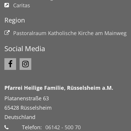
Caritas
Region
Pastoralraum Katholische Kirche am Mainweg
Social Media
Pfarrei Heilige Familie, Rüsselsheim a.M.
Platanenstraße 63
65428
Rüsselsheim
Deutschland
Telefon:
06142 - 500 70