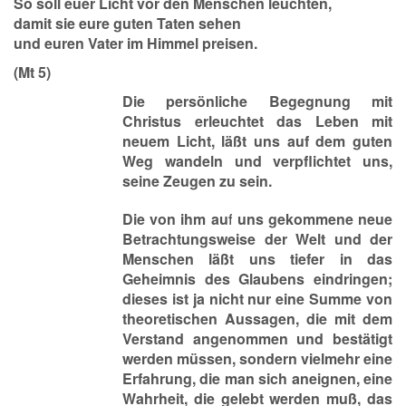
So soll euer Licht vor den Menschen leuchten,
damit sie eure guten Taten sehen
und euren Vater im Himmel preisen.
(Mt 5)
Die persönliche Begegnung mit
Christus erleuchtet das Leben mit
neuem Licht, läßt uns auf dem guten
Weg wandeln und verpflichtet uns,
seine Zeugen zu sein.
Die von ihm auf uns gekommene neue
Betrachtungsweise der Welt und der
Menschen läßt uns tiefer in das
Geheimnis des Glaubens eindringen;
dieses ist ja nicht nur eine Summe von
theoretischen Aussagen, die mit dem
Verstand angenommen und bestätigt
werden müssen, sondern vielmehr eine
Erfahrung, die man sich aneignen, eine
Wahrheit, die gelebt werden muß, das