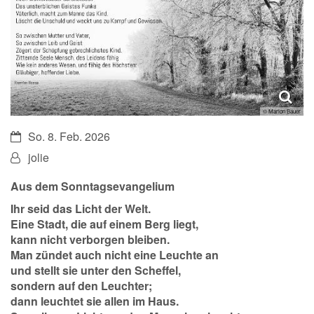
© Marion Bauer
Datum:
So. 8. Feb. 2026
Von:
jolie
Aus dem Sonntagsevangelium
Ihr seid das Licht der Welt.
Eine Stadt, die auf einem Berg liegt,
kann nicht verborgen bleiben.
Man zündet auch nicht eine Leuchte an
und stellt sie unter den Scheffel,
sondern auf den Leuchter;
dann leuchtet sie allen im Haus.