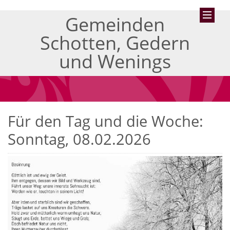
Gemeinden
Schotten, Gedern
und Wenings
Für den Tag und die Woche:
Sonntag, 08.02.2026