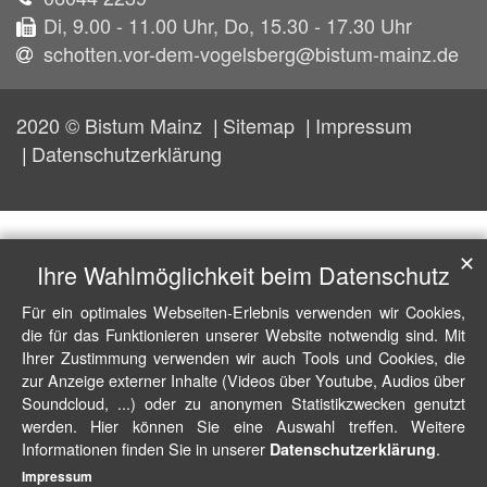
Di, 9.00 - 11.00 Uhr, Do, 15.30 - 17.30 Uhr
schotten.vor-dem-vogelsberg@bistum-mainz.de
2020 © Bistum Mainz
Sitemap
Impressum
Datenschutzerklärung
✕
Ihre Wahlmöglichkeit beim Datenschutz
Für ein optimales Webseiten-Erlebnis verwenden wir Cookies,
die für das Funktionieren unserer Website notwendig sind. Mit
Ihrer Zustimmung verwenden wir auch Tools und Cookies, die
zur Anzeige externer Inhalte (Videos über Youtube, Audios über
Soundcloud, ...) oder zu anonymen Statistikzwecken genutzt
werden. Hier können Sie eine Auswahl treffen. Weitere
Informationen finden Sie in unserer
.
Datenschutzerklärung
Impressum