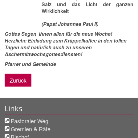
Salz und das Licht der ganzen
Wirklichkeit
(Papst Johannes Paul II)
Gottes Segen Ihnen allen für die neue Woche!
Herzliche Einladung zum Kräppelkaffee in den tollen
Tagen und natürlich auch zu unseren
Aschermittwochsgottesdiensten!
Pfarrer und Gemeinde
Zurück
Links
Pastoraler Weg
Gremien & Räte
Bischof