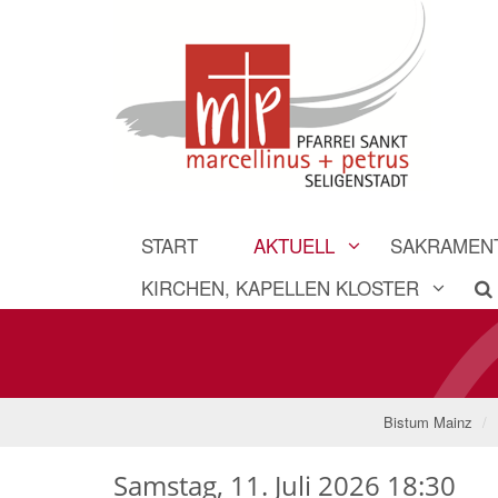
START
AKTUELL
SAKRAMEN
KIRCHEN, KAPELLEN KLOSTER
Bistum Mainz
Samstag, 11. Juli 2026 18:30