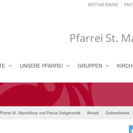
BISTUM MAINZ
PAS
Pfarrei St. 
TE
UNSERE PFARREI
GRUPPEN
KIRCH
Pfarrei St. Marcellinus und Petrus Seligenstadt
Aktuell
Gottesdienste