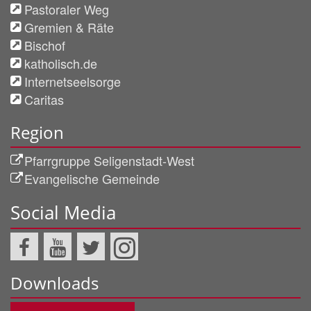
Pastoraler Weg
Gremien & Räte
Bischof
katholisch.de
Internetseelsorge
Caritas
Region
Pfarrgruppe Seligenstadt-West
Evangelische Gemeinde
Social Media
Downloads