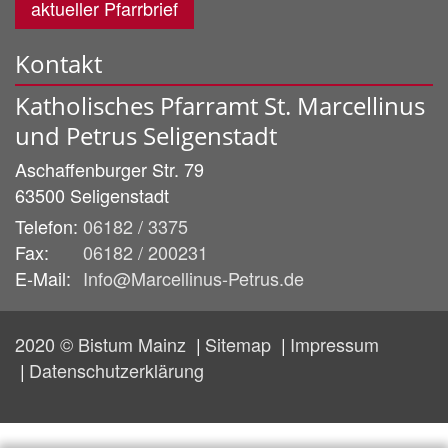
aktueller Pfarrbrief
Kontakt
Katholisches Pfarramt St. Marcellinus
und Petrus Seligenstadt
Aschaffenburger Str. 79
63500
Seligenstadt
Telefon:
06182 / 3375
Fax:
06182 / 200231
E-Mail:
Info@Marcellinus-Petrus.de
2020 © Bistum Mainz
Sitemap
Impressum
Datenschutzerklärung