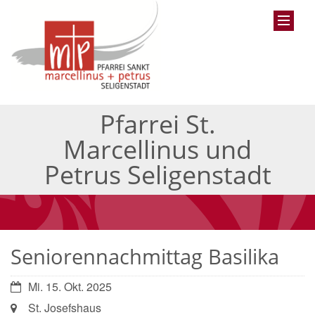
Pfarrei St.
Marcellinus und
Petrus Seligenstadt
Seniorennachmittag Basilika
Datum:
Mi. 15. Okt. 2025
Ort:
St. Josefshaus