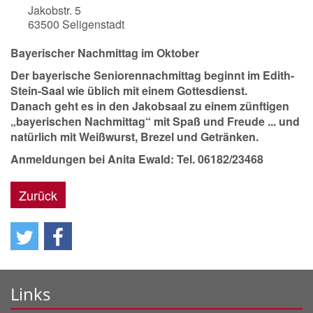
Jakobstr. 5
63500
Seligenstadt
Bayerischer Nachmittag im Oktober
Der bayerische Seniorennachmittag beginnt im Edith-
Stein-Saal wie üblich mit einem Gottesdienst.
Danach geht es in den Jakobsaal zu einem zünftigen
„bayerischen Nachmittag“ mit Spaß und Freude ... und
natürlich mit Weißwurst, Brezel und Getränken.
Anmeldungen bei Anita Ewald: Tel. 06182/23468
Zurück
Links