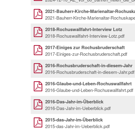
2021-Bauherr-Kirche-Marienaltar-Rochuska
2021-Bauherr-Kirche-Marienaltar-Rochuskapel
2018-Rochuswallfahrt-Interview Lotz
2018-Rochuswallfahrt-Interview-Lotz.pdf
2017-Einiges zur Rochusbruderschaft
2017-Einiges-zur-Rochusbruderschaft.pdf
2016-Rochusbruderschaft-in-diesem-Jahr
2016-Rochusbruderschaft-in-diesem-Jahr.pdf
2016-Glaube-und-Leben-Rochuswallfahrt
2016-Glaube-und-Leben-Rochuswallfahrt.pdf
2016-Das-Jahr-im-Überblick
2016-Das-Jahr-im-Ueberblick.pdf
2015-das-Jahr-im-Überblick
2015-das-Jahr-im-Ueberblick.pdf