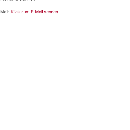
Mail:
Klick zum E-Mail senden