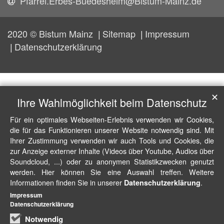
Pfarrei.Erbes-Buedesheim@Bistum-Mainz.de
2020 © Bistum Mainz
Sitemap
Impressum
Datenschutzerklärung
✕
Ihre Wahlmöglichkeit beim Datenschutz
Für ein optimales Webseiten-Erlebnis verwenden wir Cookies,
die für das Funktionieren unserer Website notwendig sind. Mit
Ihrer Zustimmung verwenden wir auch Tools und Cookies, die
zur Anzeige externer Inhalte (Videos über Youtube, Audios über
Soundcloud, ...) oder zu anonymen Statistikzwecken genutzt
werden. Hier können Sie eine Auswahl treffen. Weitere
Informationen finden Sie in unserer
.
Datenschutzerklärung
Impressum
Datenschutzerklärung
Notwendig