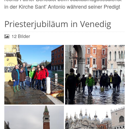
in der Kirche Sant' Antonio während seiner Predigt
Priesterjubiläum in Venedig
12 Bilder