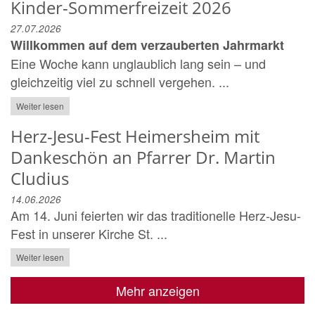
Kinder-Sommerfreizeit 2026
27.07.2026
Willkommen auf dem verzauberten Jahrmarkt
Eine Woche kann unglaublich lang sein – und
gleichzeitig viel zu schnell vergehen. ...
Weiter lesen
Herz-Jesu-Fest Heimersheim mit
Dankeschön an Pfarrer Dr. Martin
Cludius
14.06.2026
Am 14. Juni feierten wir das traditionelle Herz-Jesu-
Fest in unserer Kirche St. ...
Weiter lesen
Mehr anzeigen