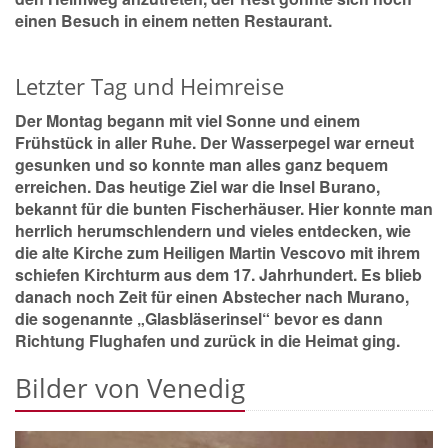
einen Besuch in einem netten Restaurant.
Letzter Tag und Heimreise
Der Montag begann mit viel Sonne und einem
Frühstück in aller Ruhe. Der Wasserpegel war erneut
gesunken und so konnte man alles ganz bequem
erreichen. Das heutige Ziel war die Insel Burano,
bekannt für die bunten Fischerhäuser. Hier konnte man
herrlich herumschlendern und vieles entdecken, wie
die alte Kirche zum Heiligen Martin Vescovo mit ihrem
schiefen Kirchturm aus dem 17. Jahrhundert. Es blieb
danach noch Zeit für einen Abstecher nach Murano,
die sogenannte
„
Glasbläserinsel“ bevor es dann
Richtung Flughafen und zurück in die Heimat ging.
Bilder von Venedig