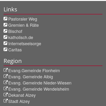
Links
Pastoraler Weg
Gremien & Räte
Bischof
katholisch.de
Internetseelsorge
Caritas
Region
Evang.Gemeinde Flonheim
Evang. Gemeinde Albig
Evang. Gemeinde Nieder-Wiesen
Evang. Gemeinde Wendelsheim
Dekanat Alzey
Stadt Alzey