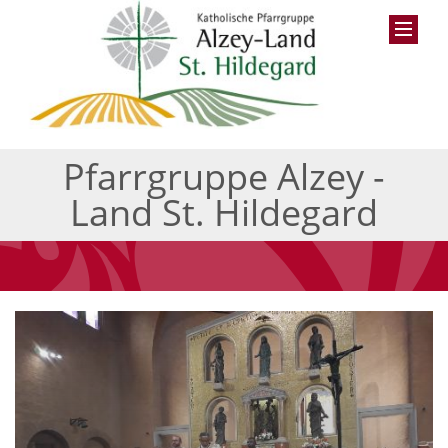
Pfarrgruppe Alzey -
Land St. Hildegard