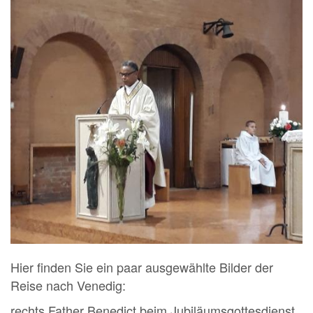
Hier finden Sie ein paar ausgewählte Bilder der
Reise nach Venedig:
rechts Father Benedict beim Jubiläumsgottesdienst