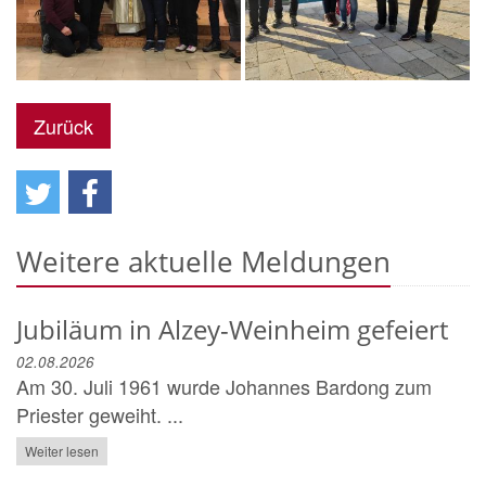
Zurück
Weitere aktuelle Meldungen
Jubiläum in Alzey-Weinheim gefeiert
02.08.2026
Am 30. Juli 1961 wurde Johannes Bardong zum
Priester geweiht. ...
Weiter lesen