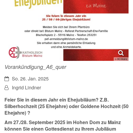
© BO Mainz
Vorankündigung_A6_quer
Datum:
So. 26. Jan. 2025
Von:
Ingrid Lindner
Feier Sie in diesem Jahr ein Ehejubiläum? Z.B.
Silberhochzeit (25 Ehejahre) oder Goldene Hochzeit (50
Ehejahre) ?
Am 27./28. September 2025 im Hohen Dom zu Mainz
können Sie einen Gottesdienst zu Ihrem Jubiläum