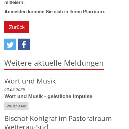
mitfeiern.
Anmelden können Sie sich in Ihrem Pfarrbüro.
Zurück
Weitere aktuelle Meldungen
Wort und Musik
03.09.2025
Wort und Musik - geistliche Impulse
Weiter lesen
Bischof Kohlgraf im Pastoralraum
Wetterau-Süd