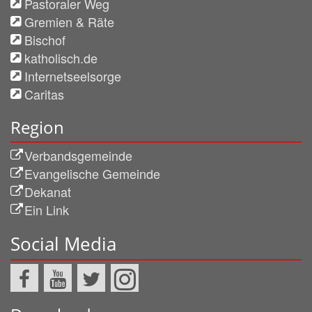
Pastoraler Weg
Gremien & Räte
Bischof
katholisch.de
Internetseelsorge
Caritas
Region
Verbandsgemeinde
Evangelische Gemeinde
Dekanat
Ein Link
Social Media