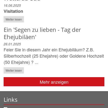
16.06.2025
Visitation
Weiter lesen
Ein 'Segen zu lieben - Tag der
Ehejubiläen'
26.01.2025
Feier Sie in diesem Jahr ein Ehejubiläum? Z.B.
Silberhochzeit (25 Ehejahre) oder Goldene Hochzeit
(50 Ehejahre) ? ...
Weiter lesen
Mehr anzeigen
Links