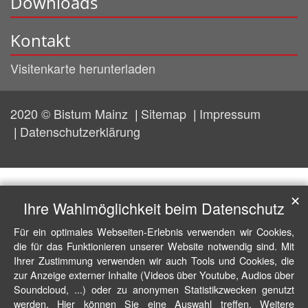
Downloads
Kontakt
Visitenkarte herunterladen
2020 © Bistum Mainz
Sitemap
Impressum
Datenschutzerklärung
✕
Ihre Wahlmöglichkeit beim Datenschutz
Für ein optimales Webseiten-Erlebnis verwenden wir Cookies,
die für das Funktionieren unserer Website notwendig sind. Mit
Ihrer Zustimmung verwenden wir auch Tools und Cookies, die
zur Anzeige externer Inhalte (Videos über Youtube, Audios über
Soundcloud, ...) oder zu anonymen Statistikzwecken genutzt
werden. Hier können Sie eine Auswahl treffen. Weitere