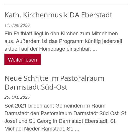
Kath. Kirchenmusik DA Eberstadt
11. Juni 2026
Ein Faltblatt liegt in den Kirchen zum Mitnehmen
aus. Außerdem ist das Programm künftig jederzeit
aktuell auf der Homepage einsehbar. ...
Weiter lesen
Neue Schritte im Pastoralraum
Darmstadt Süd-Ost
25. Okt. 2025
Seit 2021 bilden acht Gemeinden im Raum
Darmstadt den Pastoralraum Darmstadt Süd Ost: St.
Josef und St. Georg in Darmstadt Eberstadt, St.
Michael Nieder-Ramstadt, St. ...