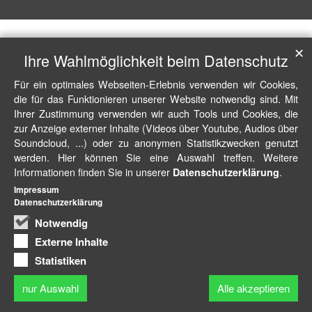
✕
Ihre Wahlmöglichkeit beim Datenschutz
Für ein optimales Webseiten-Erlebnis verwenden wir Cookies,
die für das Funktionieren unserer Website notwendig sind. Mit
Ihrer Zustimmung verwenden wir auch Tools und Cookies, die
zur Anzeige externer Inhalte (Videos über Youtube, Audios über
Soundcloud, ...) oder zu anonymen Statistikzwecken genutzt
werden. Hier können Sie eine Auswahl treffen. Weitere
Informationen finden Sie in unserer
.
Datenschutzerklärung
Impressum
Datenschutzerklärung
Notwendig
Externe Inhalte
Statistiken
nur Auswahl
Alle akzeptieren