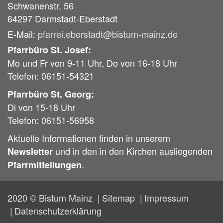
Schwanenstr. 56
64297
Darmstadt-Eberstadt
E-Mail:
pfarrei.eberstadt@bistum-mainz.de
Pfarrbüro St. Josef:
Mo und Fr von 9-11 Uhr, Do von 16-18 Uhr
Telefon: 06151-54321
Pfarrbüro St. Georg:
Di von 15-18 Uhr
Telefon: 06151-56958
Aktuelle Informationen finden in unserem
und in den in den Kirchen ausliegenden
Newsletter
.
Pfarrmitteilungen
2020 © Bistum Mainz
Sitemap
Impressum
Datenschutzerklärung