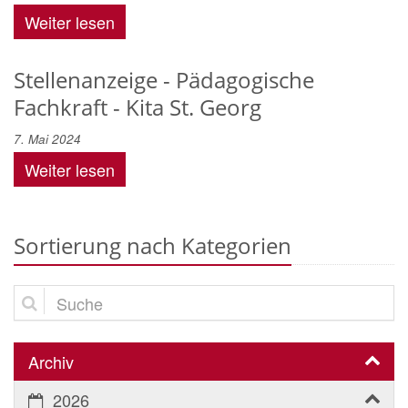
Weiter lesen
Stellenanzeige - Pädagogische
Fachkraft - Kita St. Georg
7. Mai 2024
Weiter lesen
Sortierung nach Kategorien
Suche
Archiv
2026