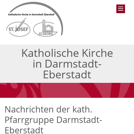
Katholische Kirche
in Darmstadt-
Eberstadt
Nachrichten der kath.
Pfarrgruppe Darmstadt-
Eberstadt