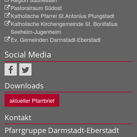
Pastoralraum Südost
Katholische Pfarrei St.Antonius Pfungstadt
Katholische Kirchengemeinde St. Bonifatius
Seeheim-Jugenheim
Ev. Gemeinden Darmstadt-Eberstadt
Social Media
Downloads
aktueller Pfarrbrief
Kontakt
Pfarrgruppe Darmstadt-Eberstadt