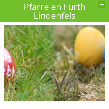
Pfarreien Fürth
Lindenfels