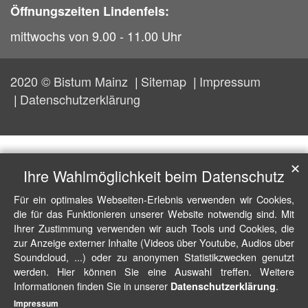
Öffnungszeiten Lindenfels:
mittwochs von 9.00 - 11.00 Uhr
2020 © Bistum Mainz
Sitemap
Impressum
Datenschutzerklärung
✕
Ihre Wahlmöglichkeit beim Datenschutz
Für ein optimales Webseiten-Erlebnis verwenden wir Cookies,
die für das Funktionieren unserer Website notwendig sind. Mit
Ihrer Zustimmung verwenden wir auch Tools und Cookies, die
zur Anzeige externer Inhalte (Videos über Youtube, Audios über
Soundcloud, ...) oder zu anonymen Statistikzwecken genutzt
werden. Hier können Sie eine Auswahl treffen. Weitere
Informationen finden Sie in unserer
.
Datenschutzerklärung
Impressum