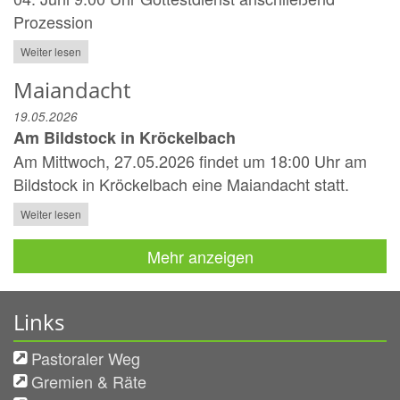
Prozession
Weiter lesen
Maiandacht
19.05.2026
Am Bildstock in Kröckelbach
Am Mittwoch, 27.05.2026 findet um 18:00 Uhr am
Bildstock in Kröckelbach eine Maiandacht statt.
Weiter lesen
Mehr anzeigen
Links
Pastoraler Weg
Gremien & Räte