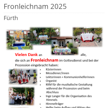
Fronleichnam 2025
Fürth