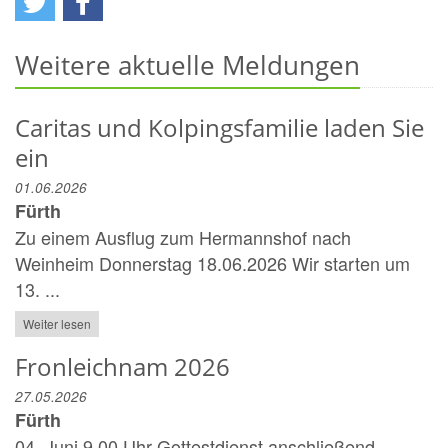
Weitere aktuelle Meldungen
Caritas und Kolpingsfamilie laden Sie
ein
01.06.2026
Fürth
Zu einem Ausflug zum Hermannshof nach
Weinheim Donnerstag 18.06.2026 Wir starten um
13. ...
Weiter lesen
Fronleichnam 2026
27.05.2026
Fürth
04. Juni 9.00 Uhr Gottestdienst anschließend