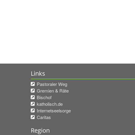
Links
Pastoraler Weg
Gremien & Räte
Bischof
katholisch.de
Internetseelsorge
Caritas
Region