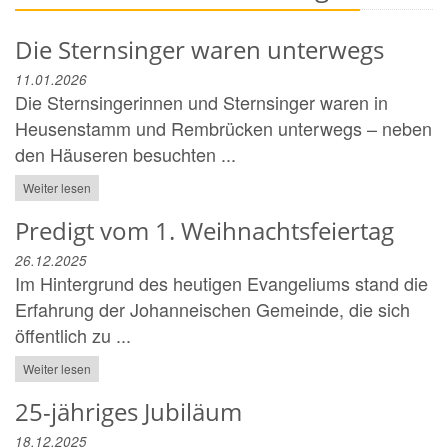
Die Sternsinger waren unterwegs
11.01.2026
Die Sternsingerinnen und Sternsinger waren in
Heusenstamm und Rembrücken unterwegs – neben
den Häuseren besuchten ...
Weiter lesen
Predigt vom 1. Weihnachtsfeiertag
26.12.2025
Im Hintergrund des heutigen Evangeliums stand die
Erfahrung der Johanneischen Gemeinde, die sich
öffentlich zu ...
Weiter lesen
25-jähriges Jubiläum
18.12.2025