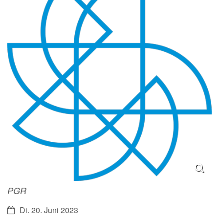
PGR
Datum:
Di. 20. Juni 2023