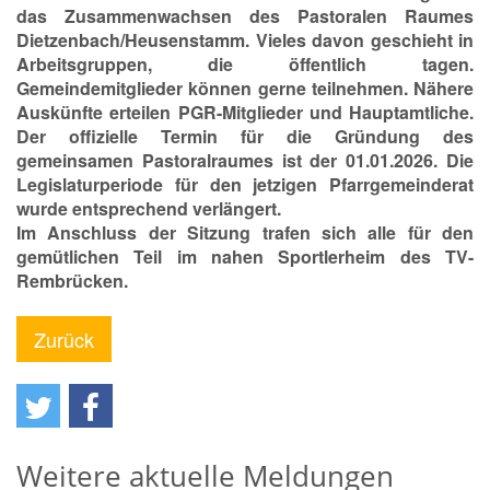
das Zusammenwachsen des Pastoralen Raumes
Dietzenbach/Heusenstamm. Vieles davon geschieht in
Arbeitsgruppen, die öffentlich tagen.
Gemeindemitglieder können gerne teilnehmen. Nähere
Auskünfte erteilen PGR-Mitglieder und Hauptamtliche.
Der offizielle Termin für die Gründung des
gemeinsamen Pastoralraumes ist der 01.01.2026. Die
Legislaturperiode für den jetzigen Pfarrgemeinderat
wurde entsprechend verlängert.
Im Anschluss der Sitzung trafen sich alle für den
gemütlichen Teil im nahen Sportlerheim des TV-
Rembrücken.
Zurück
Weitere aktuelle Meldungen