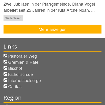
Zwei Jubiläen in der Pfarrgemeinde. Diana Vogel
arbeitet seit 25 Jahren in der Kita Arche Noah. ...
Weiter lesen
Mehr anzeigen
Links
Pastoraler Weg
Gremien & Räte
Bischof
katholisch.de
Internetseelsorge
Caritas
Region