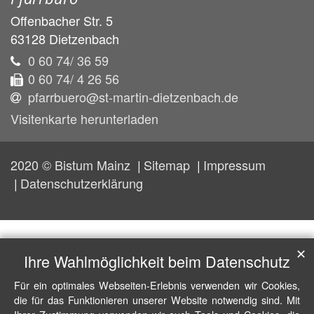
Offenbacher Str. 5
63128
Dietzenbach
0 60 74/ 36 59
0 60 74/ 4 26 56
pfarrbuero@st-martin-dietzenbach.de
Visitenkarte herunterladen
2020 © Bistum Mainz
Sitemap
Impressum
Datenschutzerklärung
✕
Ihre Wahlmöglichkeit beim Datenschutz
Für ein optimales Webseiten-Erlebnis verwenden wir Cookies,
die für das Funktionieren unserer Website notwendig sind. Mit