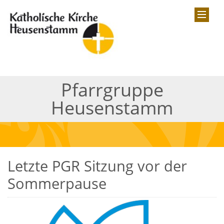
Pfarrgruppe
Heusenstamm
Letzte PGR Sitzung vor der
Sommerpause