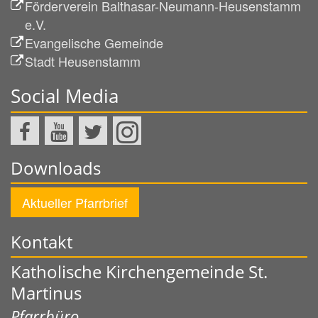
Förderverein Balthasar-Neumann-Heusenstamm
e.V.
Evangelische Gemeinde
Stadt Heusenstamm
Social Media
Downloads
Aktueller Pfarrbrief
Kontakt
Katholische Kirchengemeinde St.
Martinus
Pfarrbüro