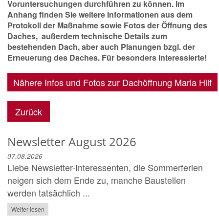
Voruntersuchungen durchführen zu können. Im
Anhang finden Sie weitere Informationen aus dem
Protokoll der Maßnahme sowie Fotos der Öffnung des
Daches, außerdem technische Details zum
bestehenden Dach, aber auch Planungen bzgl. der
Erneuerung des Daches. Für besonders Interessierte!
Nähere Infos und Fotos zur Dachöffnung Maria Hilf
Zurück
Newsletter August 2026
07.08.2026
Liebe Newsletter-Interessenten, die Sommerferien
neigen sich dem Ende zu, manche Baustellen
werden tatsächlich ...
Weiter lesen