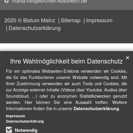
maria-hilf@kirchen-kostheim.de
2020 © Bistum Mainz
Sitemap
Impressum
Datenschutzerklärung
✕
Ihre Wahlmöglichkeit beim Datenschutz
Für ein optimales Webseiten-Erlebnis verwenden wir Cookies,
die für das Funktionieren unserer Website notwendig sind. Mit
Ihrer Zustimmung verwenden wir auch Tools und Cookies, die
zur Anzeige externer Inhalte (Videos über Youtube, Audios über
Soundcloud, ...) oder zu anonymen Statistikzwecken genutzt
werden. Hier können Sie eine Auswahl treffen. Weitere
Informationen finden Sie in unserer
.
Datenschutzerklärung
Impressum
Datenschutzerklärung
Notwendig