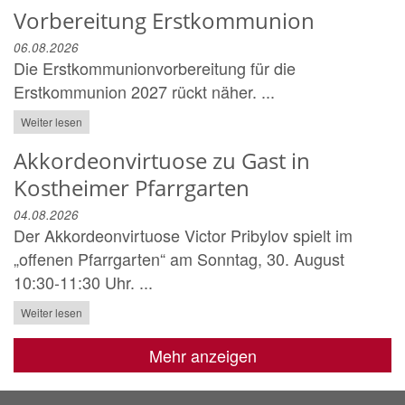
Vorbereitung Erstkommunion
06.08.2026
Die Erstkommunionvorbereitung für die
Erstkommunion 2027 rückt näher. ...
Weiter lesen
Akkordeonvirtuose zu Gast in
Kostheimer Pfarrgarten
04.08.2026
Der Akkordeonvirtuose Victor Pribylov spielt im
„offenen Pfarrgarten“ am Sonntag, 30. August
10:30-11:30 Uhr. ...
Weiter lesen
Mehr anzeigen