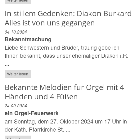
In stillem Gedenken: Diakon Burkard
Alles ist von uns gegangen
04.10.2024
Bekanntmachung
Liebe Schwestern und Brüder, traurig gebe ich
Ihnen bekannt, dass unser ehemaliger Diakon i.R.
...
Weiter lesen
Bekannte Melodien für Orgel mit 4
Händen und 4 Füßen
24.09.2024
ein Orgel-Feuerwerk
am Sonntag, dem 27. Oktober 2024 um 17 Uhr in
der Kath. Pfarrkirche St. ...