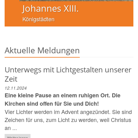
Johannes XIII.
Königstädten
Aktuelle Meldungen
Unterwegs mit Lichtgestalten unserer
Zeit
12.11.2024
Eine kleine Pause an einem ruhigen Ort. Die
Kirchen sind offen für Sie und Dich!
Vier Lichter werden im Advent angezündet. Sie sind
Zeichen für uns, zum Licht zu werden, weil Christus
an ...
Weiter lesen