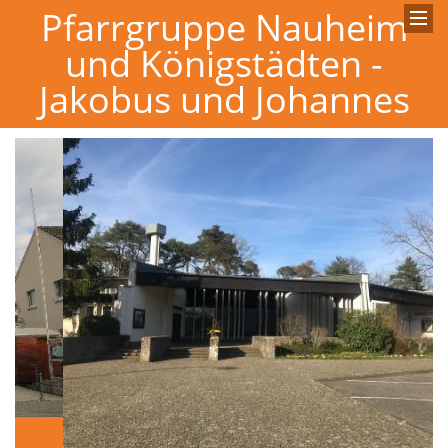
Pfarrgruppe Nauheim
und Königstädten -
Jakobus und Johannes