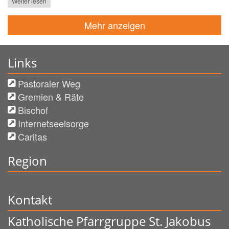
Weiter lesen
Mehr anzeigen
Links
Pastoraler Weg
Gremien & Räte
Bischof
Internetseelsorge
Caritas
Region
Kontakt
Katholische Pfarrgruppe St. Jakobus