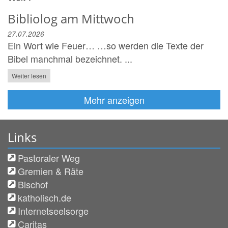
Bibliolog am Mittwoch
27.07.2026
Ein Wort wie Feuer… …so werden die Texte der
Bibel manchmal bezeichnet. ...
Weiter lesen
Mehr anzeigen
Links
Pastoraler Weg
Gremien & Räte
Bischof
katholisch.de
Internetseelsorge
Caritas