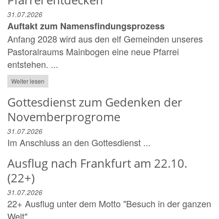
31.07.2026
Auftakt zum Namensfindungsprozess
Anfang 2028 wird aus den elf Gemeinden unseres
Pastoralraums Mainbogen eine neue Pfarrei
entstehen. ...
Weiter lesen
Gottesdienst zum Gedenken der
Novemberprogrome
31.07.2026
Im Anschluss an den Gottesdienst ...
Ausflug nach Frankfurt am 22.10.
(22+)
31.07.2026
22+ Ausflug unter dem Motto "Besuch in der ganzen
Welt".