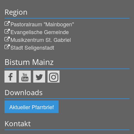
Region
Pastoralraum "Mainbogen"
Evangelische Gemeinde
Musikzentrum St. Gabriel
Stadt Seligenstadt
Bistum Mainz
Downloads
Aktueller Pfarrbrief
Kontakt