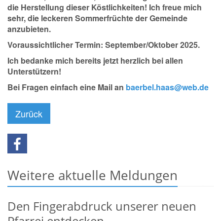
die Herstellung dieser Köstlichkeiten! Ich freue mich
sehr, die leckeren Sommerfrüchte der Gemeinde
anzubieten.
Voraussichtlicher Termin: September/Oktober 2025.
Ich bedanke mich bereits jetzt herzlich bei allen
Unterstützern!
Bei Fragen einfach eine Mail an
baerbel.haas@web.de
Zurück
Weitere aktuelle Meldungen
Den Fingerabdruck unserer neuen
Pfarrei entdecken