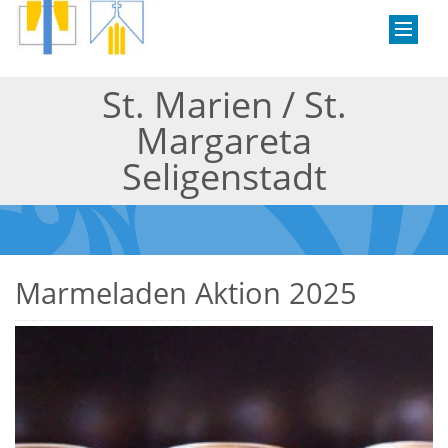
St. Marien / St.
Margareta
Seligenstadt
Marmeladen Aktion 2025