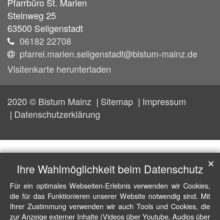
Pfarrbüro St. Marien
Steinweg 25
63500
Seligenstadt
06182 22708
pfarrei.marien.seligenstadt@bistum-mainz.de
Visitenkarte herunterladen
2020 © Bistum Mainz
Sitemap
Impressum
Datenschutzerklärung
✕
Ihre Wahlmöglichkeit beim Datenschutz
Für ein optimales Webseiten-Erlebnis verwenden wir Cookies,
die für das Funktionieren unserer Website notwendig sind. Mit
Ihrer Zustimmung verwenden wir auch Tools und Cookies, die
zur Anzeige externer Inhalte (Videos über Youtube, Audios über