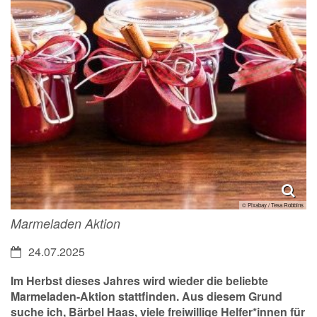
© Pixabay / Tesa Robbins
Marmeladen Aktion
Datum:
24.07.2025
Im Herbst dieses Jahres wird wieder die beliebte
Marmeladen-Aktion stattfinden. Aus diesem Grund
suche ich, Bärbel Haas, viele freiwillige Helfer*innen für