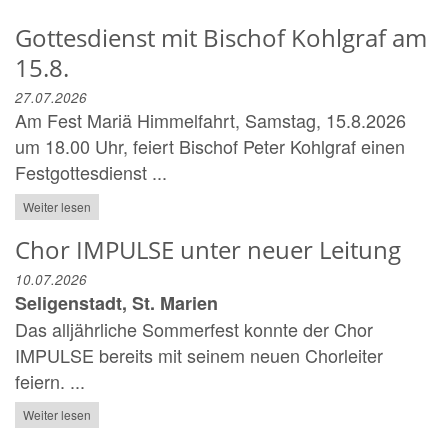
Gottesdienst mit Bischof Kohlgraf am
15.8.
27.07.2026
Am Fest Mariä Himmelfahrt, Samstag, 15.8.2026
um 18.00 Uhr, feiert Bischof Peter Kohlgraf einen
Festgottesdienst ...
Weiter lesen
Chor IMPULSE unter neuer Leitung
10.07.2026
Seligenstadt, St. Marien
Das alljährliche Sommerfest konnte der Chor
IMPULSE bereits mit seinem neuen Chorleiter
feiern. ...
Weiter lesen