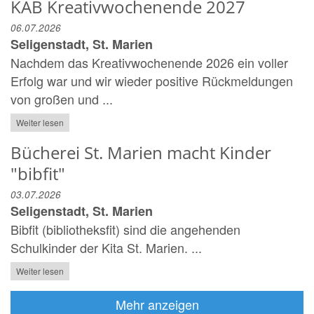
KAB Kreativwochenende 2027
06.07.2026
Seligenstadt, St. Marien
Nachdem das Kreativwochenende 2026 ein voller
Erfolg war und wir wieder positive Rückmeldungen
von großen und ...
Weiter lesen
Bücherei St. Marien macht Kinder
"bibfit"
03.07.2026
Seligenstadt, St. Marien
Bibfit (bibliotheksfit) sind die angehenden
Schulkinder der Kita St. Marien. ...
Weiter lesen
Mehr anzeigen