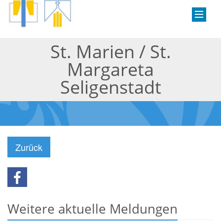
St. Marien / St.
Margareta
Seligenstadt
Zurück
Weitere aktuelle Meldungen