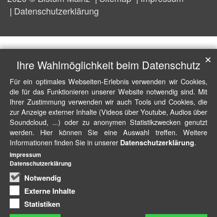
Datenschutzerklärung
✕
Ihre Wahlmöglichkeit beim Datenschutz
Für ein optimales Webseiten-Erlebnis verwenden wir Cookies,
die für das Funktionieren unserer Website notwendig sind. Mit
Ihrer Zustimmung verwenden wir auch Tools und Cookies, die
zur Anzeige externer Inhalte (Videos über Youtube, Audios über
Soundcloud, ...) oder zu anonymen Statistikzwecken genutzt
werden. Hier können Sie eine Auswahl treffen. Weitere
Informationen finden Sie in unserer
.
Datenschutzerklärung
Impressum
Datenschutzerklärung
Notwendig
Externe Inhalte
Statistiken