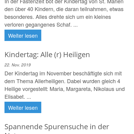
In der Fastenzeit bot der Kindertag von St. Marien
den über 40 Kindern, die daran teilnahmen, etwas
besonderes. Alles drehte sich um ein kleines
verloren gegangenes Schaf. ...
Weiter lesen
Kindertag: Alle (r) Heiligen
22. Nov. 2019
Der Kindertag im November beschäftigte sich mit
dem Thema Allerheiligen. Dabei wurden gleich 4
Heilige vorgestellt: Maria, Margareta, Nikolaus und
Elisabet. ...
Weiter lesen
Spannende Spurensuche in der