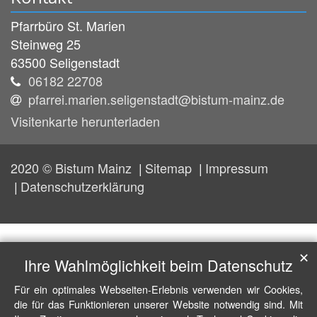
Pfarrbüro St. Marien
Steinweg 25
63500
Seligenstadt
06182 22708
pfarrei.marien.seligenstadt@bistum-mainz.de
Visitenkarte herunterladen
2020 © Bistum Mainz
Sitemap
Impressum
Datenschutzerklärung
✕
Ihre Wahlmöglichkeit beim Datenschutz
Für ein optimales Webseiten-Erlebnis verwenden wir Cookies,
die für das Funktionieren unserer Website notwendig sind. Mit