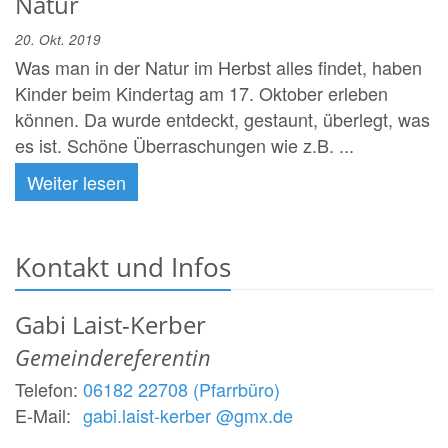
Natur
20. Okt. 2019
Was man in der Natur im Herbst alles findet, haben
Kinder beim Kindertag am 17. Oktober erleben
können. Da wurde entdeckt, gestaunt, überlegt, was
es ist. Schöne Überraschungen wie z.B. ...
Weiter lesen
Kontakt und Infos
Gabi
Laist-Kerber
Gemeindereferentin
Telefon:
06182 22708 (Pfarrbüro)
E-Mail:
gabi.laist-kerber @gmx.de