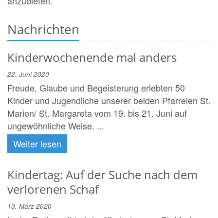
anzubieten.
Nachrichten
Kinderwochenende mal anders
22. Juni 2020
Freude, Glaube und Begeisterung erlebten 50
Kinder und Jugendliche unserer beiden Pfarreien St.
Marien/ St. Margareta vom 19. bis 21. Juni auf
ungewöhnliche Weise. ...
Weiter lesen
Kindertag: Auf der Suche nach dem
verlorenen Schaf
13. März 2020