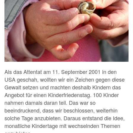
Als das Attentat am 11. September 2001 in den
USA geschah, wollten wir ein Zeichen gegen diese
Gewalt setzen und machten deshalb Kindern das
Angebot für einen Kinderfriedenstag. 100 Kinder
nahmen damals daran teil. Das war so
beeindruckend, dass wir beschlossen, weiterhin
solche Tage anzubieten. Daraus entstand die Idee,
monatliche Kindertage mit wechselnden Themen