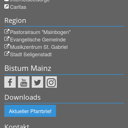
Caritas
Region
Pastoralraum "Mainbogen"
Evangelische Gemeinde
Musikzentrum St. Gabriel
Stadt Seligenstadt
Bistum Mainz
Downloads
Aktueller Pfarrbrief
Kontakt