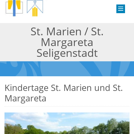
St. Marien / St.
Margareta
Seligenstadt
Kindertage St. Marien und St.
Margareta