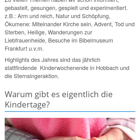
gebastelt, gesungen, gespielt und experimentiert.
z.B.: Arm und reich, Natur und Schöpfung,
Ökumene: Miteinander Kirche sein, Advent, Tod und
Sterben, Heilige, Wanderungen zur
Liebfrauenheide, Besuche im Bibelmuseum
Frankfurt u.v.m.
Highlights des Jahres sind das jährlich
stattfindende Kinderwochenende in Hobbach und
die Sternsingeraktion.
Warum gibt es eigentlich die
Kindertage?