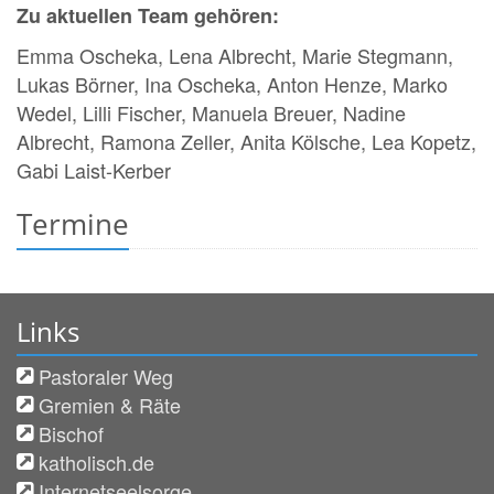
Zu aktuellen Team gehören:
Emma Oscheka, Lena Albrecht, Marie Stegmann,
Lukas Börner, Ina Oscheka, Anton Henze, Marko
Wedel, Lilli Fischer, Manuela Breuer, Nadine
Albrecht, Ramona Zeller, Anita Kölsche, Lea Kopetz,
Gabi Laist-Kerber
Termine
Links
Pastoraler Weg
Gremien & Räte
Bischof
katholisch.de
Internetseelsorge