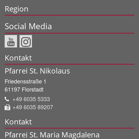
Region
Social Media
Kontakt
Pfarrei St. Nikolaus
Friedensstraße 1
61197
Florstadt
+49 6035 5333
+49 6035 89207
Kontakt
Pfarrei St. Maria Magdalena