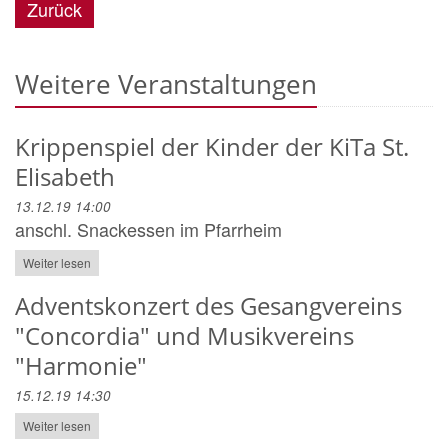
Zurück
Weitere Veranstaltungen
Krippenspiel der Kinder der KiTa St.
Elisabeth
13.12.19 14:00
anschl. Snackessen im Pfarrheim
Weiter lesen
Adventskonzert des Gesangvereins
"Concordia" und Musikvereins
"Harmonie"
15.12.19 14:30
Weiter lesen