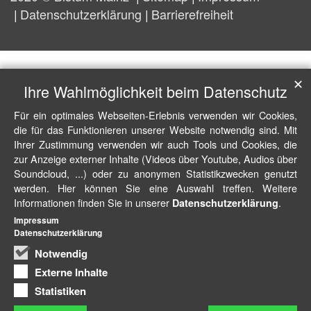
Datenschutzerklärung
Barrierefreiheit
✕
Ihre Wahlmöglichkeit beim Datenschutz
Für ein optimales Webseiten-Erlebnis verwenden wir Cookies,
die für das Funktionieren unserer Website notwendig sind. Mit
Ihrer Zustimmung verwenden wir auch Tools und Cookies, die
zur Anzeige externer Inhalte (Videos über Youtube, Audios über
Soundcloud, ...) oder zu anonymen Statistikzwecken genutzt
werden. Hier können Sie eine Auswahl treffen. Weitere
Informationen finden Sie in unserer
.
Datenschutzerklärung
Impressum
Datenschutzerklärung
Notwendig
Externe Inhalte
Statistiken