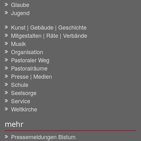
Glaube
Jugend
Kunst | Gebäude | Geschichte
Mitgestalten | Räte | Verbände
Musik
Organisation
Pastoraler Weg
Pastoralräume
Presse | Medien
Schule
Seelsorge
Service
Weltkirche
mehr
Pressemeldungen Bistum