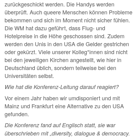
zurückgeschickt werden. Die Handys werden
überprüft. Auch queere Menschen können Probleme
bekommen und sich im Moment nicht sicher fühlen.
Die WM hat dazu geführt, dass Flug- und
Hotelpreise in die Höhe geschossen sind. Zudem
werden den Unis in den USA die Gelder gestrichen
oder gekürzt. Viele unserer Kolleg*innen sind nicht
bei den jeweiligen Kirchen angestellt, wie hier in
Deutschland üblich, sondern teilweise bei den
Universitäten selbst.
Wie hat die Konferenz-Leitung
darauf reagiert?
Vor einem Jahr haben wir umdisponiert und mit
Mainz und Frankfurt eine Alternative zu den USA
gefunden.
Die Konferenz fand auf Englisch statt, sie war
überschrieben mit „diversity, dialogue & democracy.