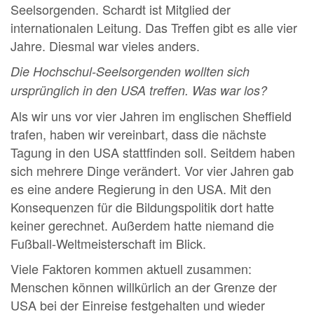
Seelsorgenden. Schardt ist Mitglied der
internationalen Leitung. Das Treffen gibt es alle vier
Jahre. Diesmal war vieles anders.
Die Hochschul-Seelsorgenden wollten sich
ursprünglich in den USA treffen. Was war los?
Als wir uns vor vier Jahren im englischen Sheffield
trafen, haben wir vereinbart, dass die nächste
Tagung in den USA stattfinden soll. Seitdem haben
sich mehrere Dinge verändert. Vor vier Jahren gab
es eine andere Regierung in den USA. Mit den
Konsequenzen für die Bildungspolitik dort hatte
keiner gerechnet. Außerdem hatte niemand die
Fußball-Weltmeisterschaft im Blick.
Viele Faktoren kommen aktuell zusammen:
Menschen können willkürlich an der Grenze der
USA bei der Einreise festgehalten und wieder