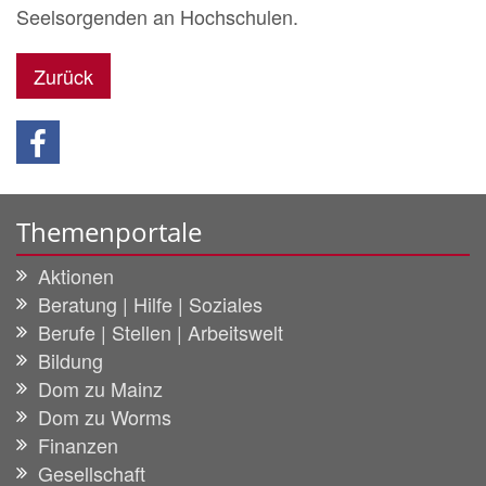
Seelsorgenden an Hochschulen.
Zurück
Themenportale
Aktionen
Beratung | Hilfe | Soziales
Berufe | Stellen | Arbeitswelt
Bildung
Dom zu Mainz
Dom zu Worms
Finanzen
Gesellschaft