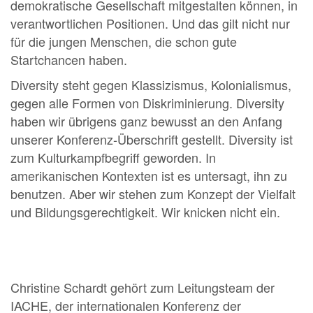
demokratische Gesellschaft mitgestalten können, in
verantwortlichen Positionen. Und das gilt nicht nur
für die jungen Menschen, die schon gute
Startchancen haben.
Diversity steht gegen Klassizismus, Kolonialismus,
gegen alle Formen von Diskriminierung. Diversity
haben wir übrigens ganz bewusst an den Anfang
unserer Konferenz-Überschrift gestellt. Diversity ist
zum Kulturkampfbegriff geworden. In
amerikanischen Kontexten ist es untersagt, ihn zu
benutzen. Aber wir stehen zum Konzept der Vielfalt
und Bildungsgerechtigkeit. Wir knicken nicht ein.
Christine Schardt gehört zum Leitungsteam der
IACHE, der internationalen Konferenz der