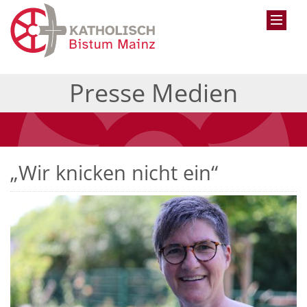
Presse Medien
„Wir knicken nicht ein“