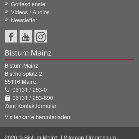
Gottesdienste
Videos / Audios
Newsletter
Bistum Mainz
Bistum Mainz
Bischofsplatz 2
55116
Mainz
06131 / 253-0
06131 / 253-890
Zum Kontaktformular
Visitenkarte herunterladen
2020 © Bistum Mainz
Sitemap
Impressum