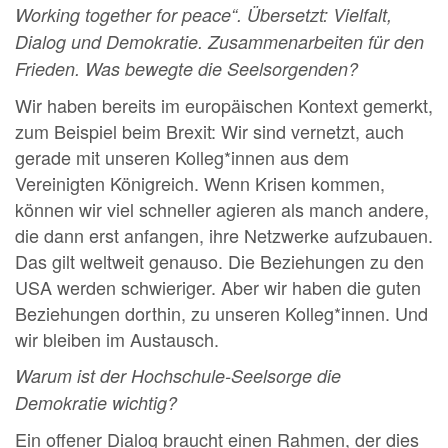
Working together for peace“. Übersetzt: Vielfalt,
Dialog und Demokratie. Zusammenarbeiten
für den
Frieden. Was bewegte die Seelsorgenden?
Wir haben bereits im europäischen Kontext gemerkt,
zum Beispiel beim Brexit: Wir sind vernetzt, auch
gerade mit unseren Kolleg*innen aus dem
Vereinigten Königreich. Wenn Krisen kommen,
können wir viel schneller agieren als manch andere,
die dann erst anfangen, ihre Netzwerke aufzubauen.
Das gilt weltweit genauso. Die Beziehungen zu den
USA werden schwieriger. Aber wir haben die guten
Beziehungen dorthin, zu unseren Kolleg*innen. Und
wir bleiben im Austausch.
Warum ist der Hochschule-Seelsorge die
Demokratie wichtig?
Ein offener Dialog braucht einen Rahmen, der dies