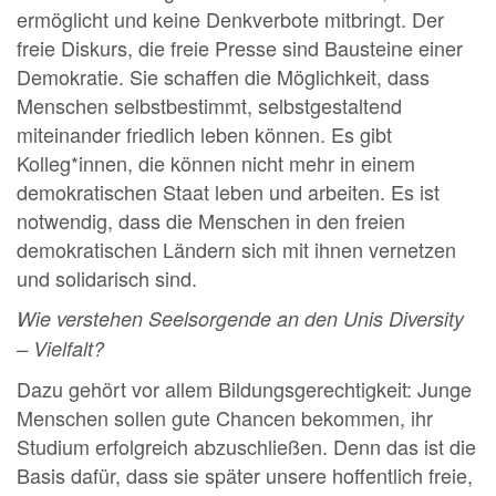
ermöglicht und keine Denkverbote mitbringt. Der
freie Diskurs, die freie Presse sind Bausteine einer
Demokratie. Sie schaffen die Möglichkeit, dass
Menschen selbstbestimmt, selbstgestaltend
miteinander friedlich leben können. Es gibt
Kolleg*innen, die können nicht mehr in einem
demokratischen Staat leben und arbeiten. Es ist
notwendig, dass die Menschen in den freien
demokratischen Ländern sich mit ihnen vernetzen
und solidarisch sind.
Wie verstehen Seelsorgende an
den Unis Diversity
– Vielfalt?
Dazu gehört vor allem Bildungsgerechtigkeit: Junge
Menschen sollen gute Chancen bekommen, ihr
Studium erfolgreich abzuschließen. Denn das ist die
Basis dafür, dass sie später unsere hoffentlich freie,