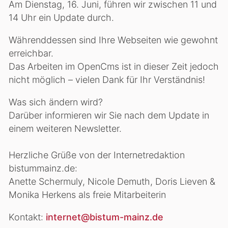
Am Dienstag, 16. Juni, führen wir zwischen 11 und
14 Uhr ein Update durch.
Währenddessen sind Ihre Webseiten wie gewohnt
erreichbar.
Das Arbeiten im OpenCms ist in dieser Zeit jedoch
nicht möglich – vielen Dank für Ihr Verständnis!
Was sich ändern wird?
Darüber informieren wir Sie nach dem Update in
einem weiteren Newsletter.
Herzliche Grüße von der Internetredaktion
bistummainz.de:
Anette Schermuly, Nicole Demuth, Doris Lieven &
Monika Herkens als freie Mitarbeiterin
Kontakt:
internet@bistum-mainz.de