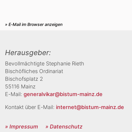
» E-Mail im Browser anzeigen
Herausgeber:
Bevollmächtigte Stephanie Rieth
Bischöfliches Ordinariat
Bischofsplatz 2
55116 Mainz
E-Mail:
generalvikar@bistum-mainz.de
Kontakt über E-Mail:
internet@bistum-mainz.de
» Impressum
» Datenschutz