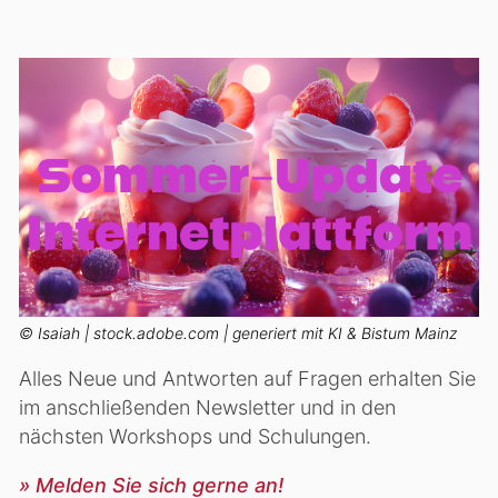
© Isaiah | stock.adobe.com | generiert mit KI & Bistum Mainz
Alles Neue und Antworten auf Fragen erhalten Sie
im anschließenden Newsletter und in den
nächsten Workshops und Schulungen.
» Melden Sie sich gerne an!