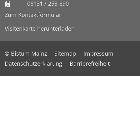
06131 / 253-890
Zum Kontaktformular
Visitenkarte herunterladen
© Bistum Mainz
Sitemap
Impressum
Datenschutzerklärung
Barrierefreiheit