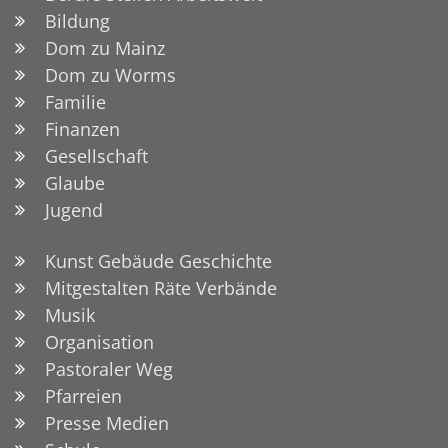
Bildung
Dom zu Mainz
Dom zu Worms
Familie
Finanzen
Gesellschaft
Glaube
Jugend
Kunst Gebäude Geschichte
Mitgestalten Räte Verbände
Musik
Organisation
Pastoraler Weg
Pfarreien
Presse Medien