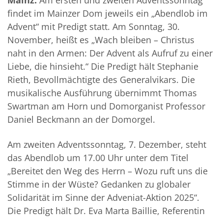
findet im Mainzer Dom jeweils ein „Abendlob im
Advent“ mit Predigt statt. Am Sonntag, 30.
November, heißt es „Wach bleiben – Christus
naht in den Armen: Der Advent als Aufruf zu einer
Liebe, die hinsieht.“ Die Predigt hält Stephanie
Rieth, Bevollmächtigte des Generalvikars. Die
musikalische Ausführung übernimmt Thomas
Swartman am Horn und Domorganist Professor
Daniel Beckmann an der Domorgel.
Am zweiten Adventssonntag, 7. Dezember, steht
das Abendlob um 17.00 Uhr unter dem Titel
„Bereitet den Weg des Herrn – Wozu ruft uns die
Stimme in der Wüste? Gedanken zu globaler
Solidarität im Sinne der Adveniat-Aktion 2025“.
Die Predigt hält Dr. Eva Marta Baillie, Referentin