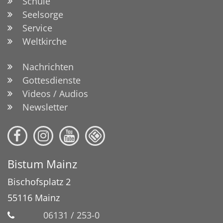
Schule
Seelsorge
Service
Weltkirche
Nachrichten
Gottesdienste
Videos / Audios
Newsletter
Bistum Mainz
Bischofsplatz 2
55116
Mainz
06131 / 253-0