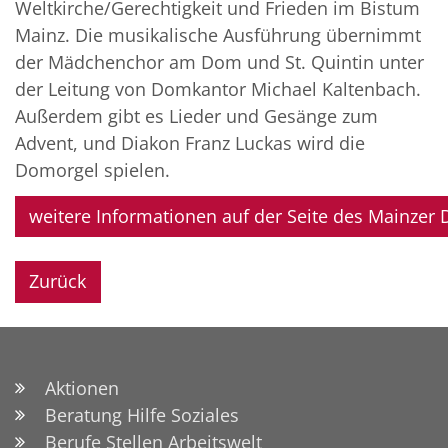
Weltkirche/Gerechtigkeit und Frieden im Bistum
Mainz. Die musikalische Ausführung übernimmt
der Mädchenchor am Dom und St. Quintin unter
der Leitung von Domkantor Michael Kaltenbach.
Außerdem gibt es Lieder und Gesänge zum
Advent, und Diakon Franz Luckas wird die
Domorgel spielen.
weitere Informationen auf der Seite des Mainzer
Zurück
Aktionen
Beratung Hilfe Soziales
Berufe Stellen Arbeitswelt